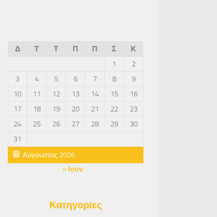
Δ
Τ
Τ
Π
Π
Σ
Κ
1
2
3
4
5
6
7
8
9
10
11
12
13
14
15
16
17
18
19
20
21
22
23
24
25
26
27
28
29
30
31
Αύγουστος 2026
« Ιούν
Κατηγορίες