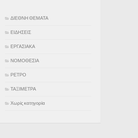
ΔΙΕΘΝΗ ΘΕΜΑΤΑ
ΕΙΔΗΣΕΙΣ
ΕΡΓΑΣΙΑΚΑ
ΝΟΜΟΘΕΣΙΑ
ΡΕΤΡΟ
ΤΑΞΙΜΕΤΡΑ
Χωρίς κατηγορία