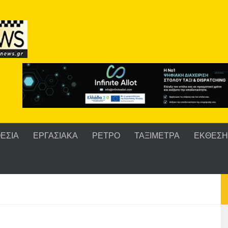
ΕΣΙΑ
ΕΡΓΑΣΙΑΚΑ
ΡΕΤΡΟ
ΤΑΞΙΜΕΤΡΑ
ΕΚΘΕΣΗ 