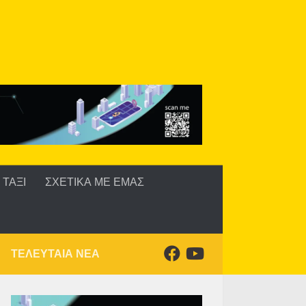
ΤΑΞΙ
ΣΧΕΤΙΚΑ ΜΕ ΕΜΑΣ
ΤΕΛΕΥΤΑΙΑ ΝΕΑ