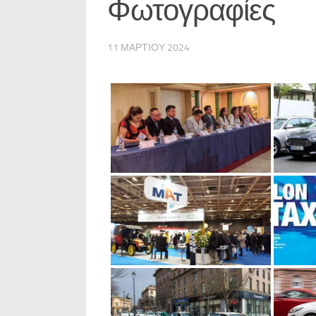
Φωτογραφίες
11 ΜΑΡΤΊΟΥ 2024