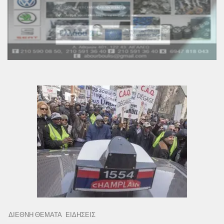
ΔΙΕΘΝΗ ΘΕΜΑΤΑ
ΕΙΔΗΣΕΙΣ