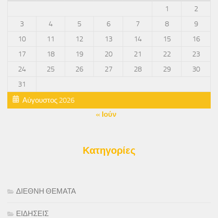
1
2
3
4
5
6
7
8
9
10
11
12
13
14
15
16
17
18
19
20
21
22
23
24
25
26
27
28
29
30
31
Αύγουστος 2026
« Ιούν
Κατηγορίες
ΔΙΕΘΝΗ ΘΕΜΑΤΑ
ΕΙΔΗΣΕΙΣ