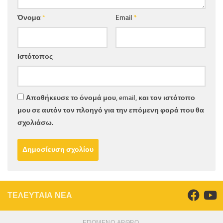
Όνομα
*
Email
*
Ιστότοπος
Αποθήκευσε το όνομά μου, email, και τον ιστότοπο
μου σε αυτόν τον πλοηγό για την επόμενη φορά που θα
σχολιάσω.
ΤΕΛΕΥΤΑΙΑ ΝΕΑ
ΕΠΌΜΕΝΟ ΆΡΘΡΟ