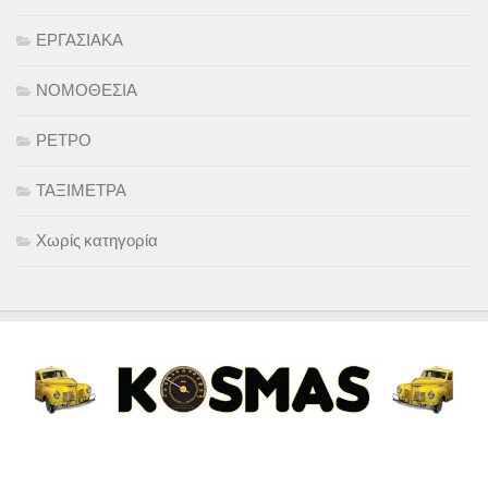
ΕΡΓΑΣΙΑΚΑ
ΝΟΜΟΘΕΣΙΑ
ΡΕΤΡΟ
ΤΑΞΙΜΕΤΡΑ
Χωρίς κατηγορία