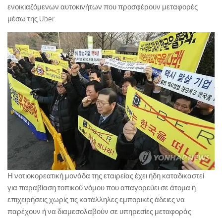
ενοικιαζόμενων αυτοκινήτων που προσφέρουν μεταφορές
μέσω της Uber.
Η νοτιοκορεατική μονάδα της εταιρείας έχει ήδη καταδικαστεί
για παραβίαση τοπικού νόμου που απαγορεύει σε άτομα ή
επιχειρήσεις χωρίς τις κατάλληλες εμπορικές άδειες να
παρέχουν ή να διαμεσολαβούν σε υπηρεσίες μεταφοράς.