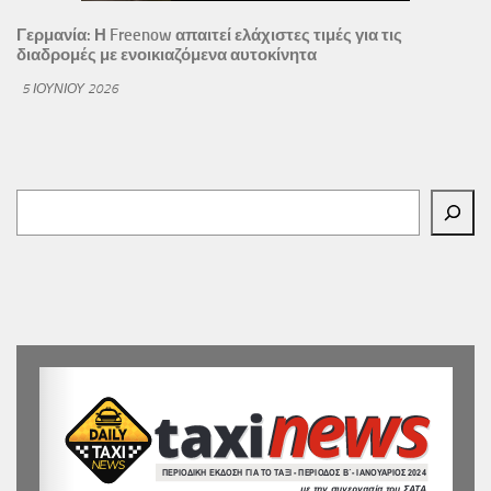
Γερμανία: Η Freenow απαιτεί ελάχιστες τιμές για τις
διαδρομές με ενοικιαζόμενα αυτοκίνητα
5 ΙΟΥΝΊΟΥ 2026
Αναζήτηση