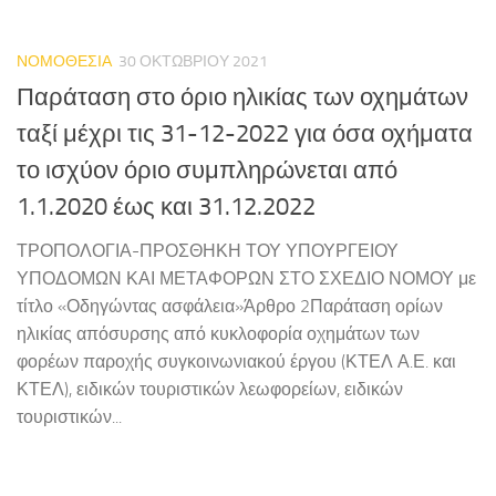
ΝΟΜΟΘΕΣΙΑ
30 ΟΚΤΩΒΡΊΟΥ 2021
Παράταση στο όριο ηλικίας των οχημάτων
ταξί μέχρι τις 31-12-2022 για όσα οχήματα
το ισχύον όριο συμπληρώνεται από
1.1.2020 έως και 31.12.2022
ΤΡΟΠΟΛΟΓΙΑ-ΠΡΟΣΘΗΚΗ ΤΟΥ ΥΠΟΥΡΓΕΙΟΥ
ΥΠΟΔΟΜΩΝ ΚΑΙ ΜΕΤΑΦΟΡΩΝ ΣΤΟ ΣΧΕΔΙΟ ΝΟΜΟΥ με
τίτλο «Οδηγώντας ασφάλεια»Άρθρο 2Παράταση ορίων
ηλικίας απόσυρσης από κυκλοφορία οχημάτων των
φορέων παροχής συγκοινωνιακού έργου (ΚΤΕΛ Α.Ε. και
ΚΤΕΛ), ειδικών τουριστικών λεωφορείων, ειδικών
τουριστικών...