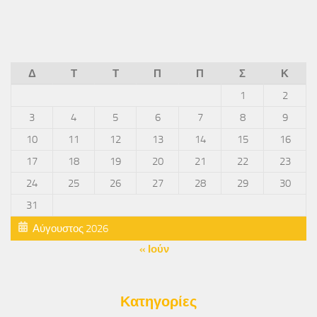
Δ
Τ
Τ
Π
Π
Σ
Κ
1
2
3
4
5
6
7
8
9
10
11
12
13
14
15
16
17
18
19
20
21
22
23
24
25
26
27
28
29
30
31
Αύγουστος 2026
« Ιούν
Κατηγορίες