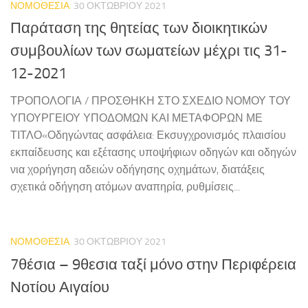
ΝΟΜΟΘΕΣΙΑ
30 ΟΚΤΩΒΡΊΟΥ 2021
Παράταση της θητείας των διοικητικών
συμβουλίων των σωματείων μέχρι τις 31-
12-2021
ΤΡΟΠΟΛΟΓΙΑ / ΠΡΟΣΘΗΚΗ ΣΤΟ ΣΧΕΔΙΟ ΝΟΜΟΥ ΤΟΥ
ΥΠΟΥΡΓΕΙΟΥ ΥΠΟΔΟΜΩΝ ΚΑΙ ΜΕΤΑΦΟΡΩΝ ΜΕ
ΤΙΤΛΟ«Οδηγώντας ασφάλεια: Εκσυγχρονισμός πλαισίου
εκπαίδευσης και εξέτασης υποψήφιων οδηγών και οδηγών
νια χορήγηση αδειών οδήγησης οχημάτων, διατάξεις
σχετικά οδήγηση ατόμων αναπηρία, ρυθμίσεις...
ΝΟΜΟΘΕΣΙΑ
30 ΟΚΤΩΒΡΊΟΥ 2021
7θέσια – 9θεσια ταξί μόνο στην Περιφέρεια
Νοτίου Αιγαίου