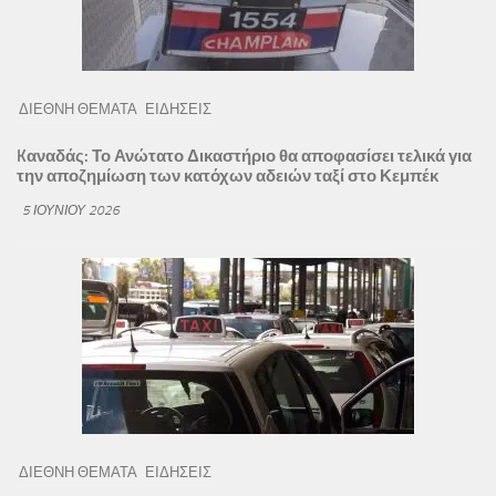
ΔΙΕΘΝΗ ΘΕΜΑΤΑ
ΕΙΔΗΣΕΙΣ
Kαναδάς: Το Ανώτατο Δικαστήριο θα αποφασίσει τελικά για
την αποζημίωση των κατόχων αδειών ταξί στο Κεμπέκ
5 ΙΟΥΝΊΟΥ 2026
ΔΙΕΘΝΗ ΘΕΜΑΤΑ
ΕΙΔΗΣΕΙΣ