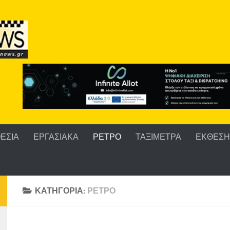
ΕΣΙΑ
ΕΡΓΑΣΙΑΚΑ
ΡΕΤΡΟ
ΤΑΞΙΜΕΤΡΑ
ΕΚΘΕΣΗ 
ΚΑΤΗΓΟΡΊΑ:
ΡΕΤΡΟ