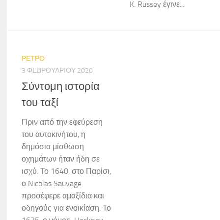
K. Russey έγινε...
ΡΕΤΡΟ
3 ΦΕΒΡΟΥΑΡΊΟΥ 2020
Σύντομη ιστορία
του ταξί
Πριν από την εφεύρεση
του αυτοκινήτου, η
δημόσια μίσθωση
οχημάτων ήταν ήδη σε
ισχύ. Το 1640, στο Παρίσι,
ο Nicolas Sauvage
προσέφερε αμαξίδια και
οδηγούς για ενοικίαση. Το