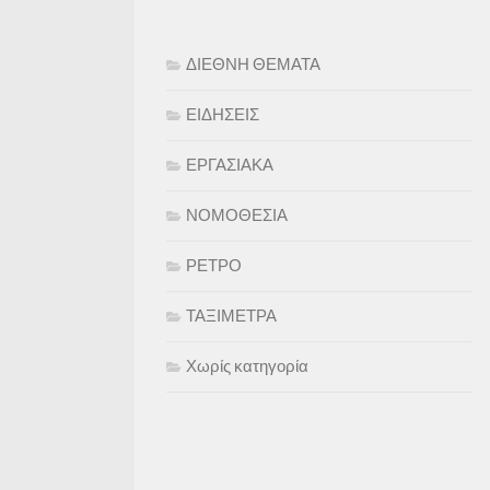
ΔΙΕΘΝΗ ΘΕΜΑΤΑ
ΕΙΔΗΣΕΙΣ
ΕΡΓΑΣΙΑΚΑ
ΝΟΜΟΘΕΣΙΑ
ΡΕΤΡΟ
ΤΑΞΙΜΕΤΡΑ
Χωρίς κατηγορία