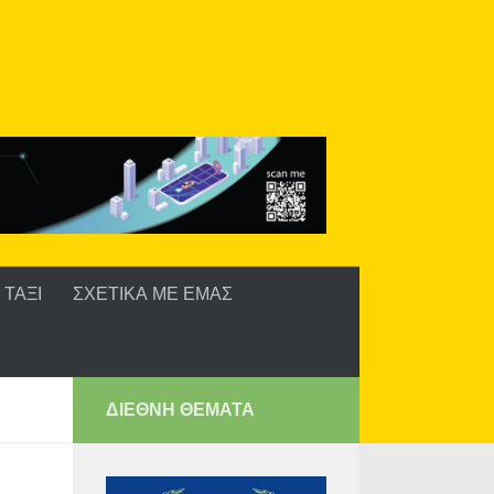
ΤΑΞΙ
ΣΧΕΤΙΚΑ ΜΕ ΕΜΑΣ
ΔΙΕΘΝΗ ΘΕΜΑΤΑ