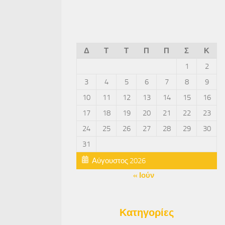
Δ
Τ
Τ
Π
Π
Σ
Κ
1
2
3
4
5
6
7
8
9
10
11
12
13
14
15
16
17
18
19
20
21
22
23
24
25
26
27
28
29
30
31
Αύγουστος 2026
« Ιούν
Κατηγορίες