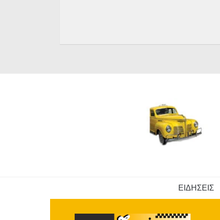
ΕΙΔΗΣΕΙΣ