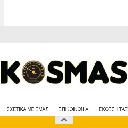
ΣΧΕΤΙΚΑ ΜΕ ΕΜΑΣ
ΕΠΙΚΟΙΝΩΝΙΑ
ΕΚΘΕΣΗ ΤΑΞ