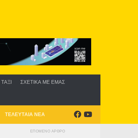
ΤΑΞΙ
ΣΧΕΤΙΚΑ ΜΕ ΕΜΑΣ
ΤΕΛΕΥΤΑΙΑ ΝΕΑ
ΕΠΌΜΕΝΟ ΆΡΘΡΟ