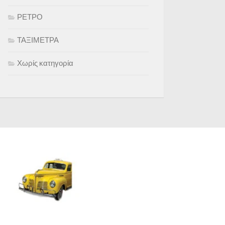
ΡΕΤΡΟ
ΤΑΞΙΜΕΤΡΑ
Χωρίς κατηγορία