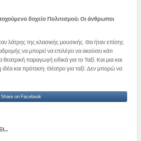
εποχούμενο δοχείο Πολιτισμού; Οι άνθρωποι
ταν λάτρης της κλασικής μουσικής. Θα ήταν επίσης
αδρομής να μπορεί να επιλέγει να ακούσει κάτι
θεατρική παραγωγή ειδικά για το Ταξί. Και μια και
 ιδέα και πρόταση: Θέατρο για ταξί. Δεν μπορώ να
Share on Facebook
...