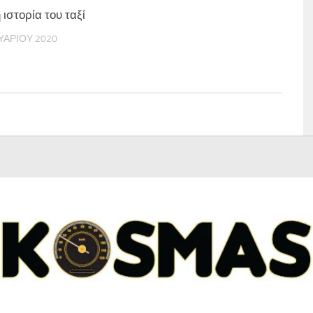
ιστορία του ταξί
ΥΑΡΊΟΥ 2020