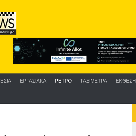
ΕΣΙΑ
ΕΡΓΑΣΙΑΚΑ
ΡΕΤΡΟ
ΤΑΞΙΜΕΤΡΑ
ΕΚΘΕΣΗ 