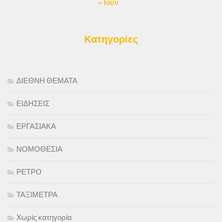
« Ιούν
Κατηγορίες
ΔΙΕΘΝΗ ΘΕΜΑΤΑ
ΕΙΔΗΣΕΙΣ
ΕΡΓΑΣΙΑΚΑ
ΝΟΜΟΘΕΣΙΑ
ΡΕΤΡΟ
ΤΑΞΙΜΕΤΡΑ
Χωρίς κατηγορία