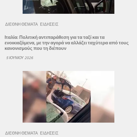
ΔΙΕΘΝΗ ΘΕΜΑΤΑ
ΕΙΔΗΣΕΙΣ
Ιταλία: Πολιτική αντιπαράθεση για τα ταξί και τα
ενοικιαζόμενα, με την αγορά να αλλάζει ταχύτερα από τους
κανονισμούς που τη διέπουν
5 ΙΟΥΝΊΟΥ 2026
ΔΙΕΘΝΗ ΘΕΜΑΤΑ
ΕΙΔΗΣΕΙΣ