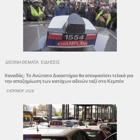
ΔΙΕΘΝΗ ΘΕΜΑΤΑ
ΕΙΔΗΣΕΙΣ
Kαναδάς: Το Ανώτατο Δικαστήριο θα αποφασίσει τελικά για
την αποζημίωση των κατόχων αδειών ταξί στο Κεμπέκ
5 ΙΟΥΝΊΟΥ 2026