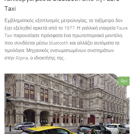
Taxi
Εμβληματικός εξοπλισμός μετρολογίας, το ταξίμετρο δεν
έχει εξελιχθεί αρκετά από το 1977. Η γαλλική εταιρεία Faure
Taxi παρουσίασε πρόσφατα ένα πρωτοποριακό μοντέλο,
που συνδέεται μέσω bluetooth και αλλάζει αυτόματα τα
τιμολόγια. Μηχανικός ενσωματωμένων συστημάτων
στην Alpine, ο ιδιοκτήτης της...
0