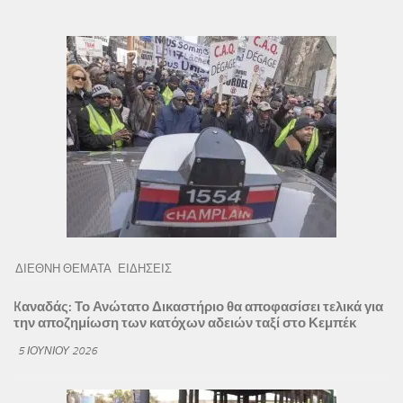
ΔΙΕΘΝΗ ΘΕΜΑΤΑ
ΕΙΔΗΣΕΙΣ
Kαναδάς: Το Ανώτατο Δικαστήριο θα αποφασίσει τελικά για
την αποζημίωση των κατόχων αδειών ταξί στο Κεμπέκ
5 ΙΟΥΝΊΟΥ 2026