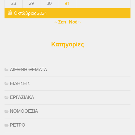
28
29
30
31
Οκτώβριος 2024
« Σεπ
Νοέ »
Κατηγορίες
ΔΙΕΘΝΗ ΘΕΜΑΤΑ
ΕΙΔΗΣΕΙΣ
ΕΡΓΑΣΙΑΚΑ
ΝΟΜΟΘΕΣΙΑ
ΡΕΤΡΟ