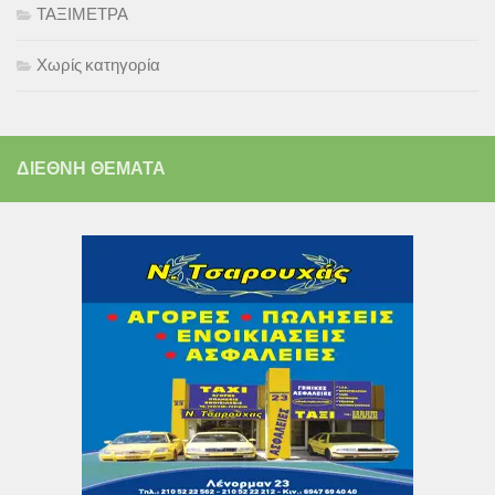
ΤΑΞΙΜΕΤΡΑ
Χωρίς κατηγορία
ΔΙΕΘΝΗ ΘΕΜΑΤΑ