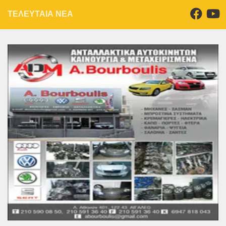
ΤΕΛΕΥΤΑΙΑ ΝΕΑ