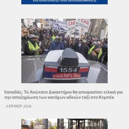
Kαναδάς: Το Ανώτατο Δικαστήριο θα αποφασίσει τελικά για
την αποζημίωση των κατόχων αδειών ταξί στο Κεμπέκ
5 ΙΟΥΝΊΟΥ 2026