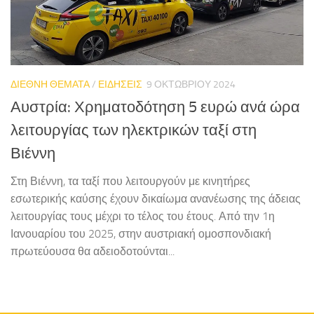
ΔΙΕΘΝΗ ΘΕΜΑΤΑ
/
ΕΙΔΗΣΕΙΣ
9 ΟΚΤΩΒΡΊΟΥ 2024
Αυστρία: Χρηματοδότηση 5 ευρώ ανά ώρα
λειτουργίας των ηλεκτρικών ταξί στη
Βιέννη
Στη Βιέννη, τα ταξί που λειτουργούν με κινητήρες
εσωτερικής καύσης έχουν δικαίωμα ανανέωσης της άδειας
λειτουργίας τους μέχρι το τέλος του έτους. Από την 1η
Ιανουαρίου του 2025, στην αυστριακή ομοσπονδιακή
πρωτεύουσα θα αδειοδοτούνται...