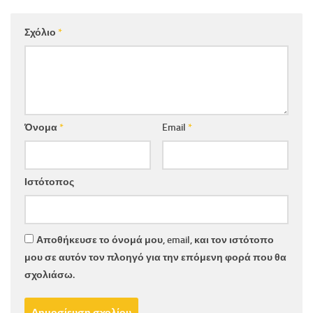
Σχόλιο
*
Όνομα
*
Email
*
Ιστότοπος
Αποθήκευσε το όνομά μου, email, και τον ιστότοπο
μου σε αυτόν τον πλοηγό για την επόμενη φορά που θα
σχολιάσω.