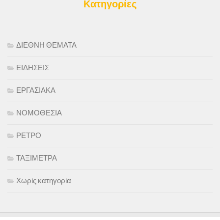
Κατηγορίες
ΔΙΕΘΝΗ ΘΕΜΑΤΑ
ΕΙΔΗΣΕΙΣ
ΕΡΓΑΣΙΑΚΑ
ΝΟΜΟΘΕΣΙΑ
ΡΕΤΡΟ
ΤΑΞΙΜΕΤΡΑ
Χωρίς κατηγορία