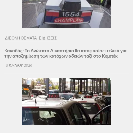
ΔΙΕΘΝΗ ΘΕΜΑΤΑ
ΕΙΔΗΣΕΙΣ
Kαναδάς: Το Ανώτατο Δικαστήριο θα αποφασίσει τελικά για
την αποζημίωση των κατόχων αδειών ταξί στο Κεμπέκ
5 ΙΟΥΝΊΟΥ 2026