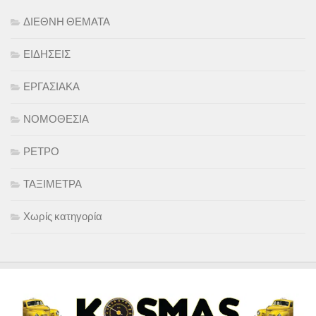
ΔΙΕΘΝΗ ΘΕΜΑΤΑ
ΕΙΔΗΣΕΙΣ
ΕΡΓΑΣΙΑΚΑ
ΝΟΜΟΘΕΣΙΑ
ΡΕΤΡΟ
ΤΑΞΙΜΕΤΡΑ
Χωρίς κατηγορία