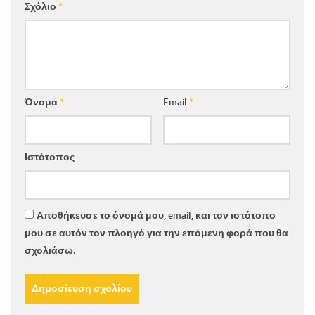
Σχόλιο
*
Όνομα
*
Email
*
Ιστότοπος
Αποθήκευσε το όνομά μου, email, και τον ιστότοπο
μου σε αυτόν τον πλοηγό για την επόμενη φορά που θα
σχολιάσω.