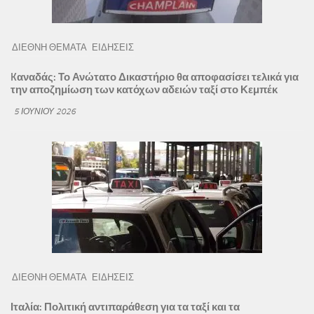
ΔΙΕΘΝΗ ΘΕΜΑΤΑ
ΕΙΔΗΣΕΙΣ
Kαναδάς: Το Ανώτατο Δικαστήριο θα αποφασίσει τελικά για
την αποζημίωση των κατόχων αδειών ταξί στο Κεμπέκ
5 ΙΟΥΝΊΟΥ 2026
ΔΙΕΘΝΗ ΘΕΜΑΤΑ
ΕΙΔΗΣΕΙΣ
Ιταλία: Πολιτική αντιπαράθεση για τα ταξί και τα