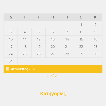
Δ
Τ
Τ
Π
Π
Σ
Κ
1
2
3
4
5
6
7
8
9
10
11
12
13
14
15
16
17
18
19
20
21
22
23
24
25
26
27
28
29
30
31
Αύγουστος 2026
« Ιούν
Κατηγορίες