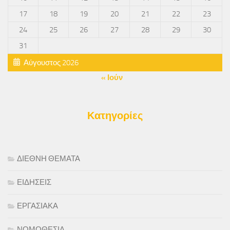
17
18
19
20
21
22
23
24
25
26
27
28
29
30
31
Αύγουστος 2026
« Ιούν
Κατηγορίες
ΔΙΕΘΝΗ ΘΕΜΑΤΑ
ΕΙΔΗΣΕΙΣ
ΕΡΓΑΣΙΑΚΑ
ΝΟΜΟΘΕΣΙΑ