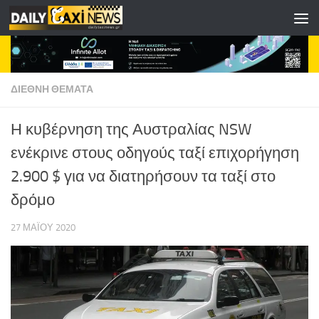
Skip to content
ΔΙΕΘΝΗ ΘΕΜΑΤΑ
Η κυβέρνηση της Αυστραλίας NSW
ενέκρινε στους οδηγούς ταξί επιχορήγηση
2.900 $ για να διατηρήσουν τα ταξί στο
δρόμο
27 ΜΑΪ́ΟΥ 2020