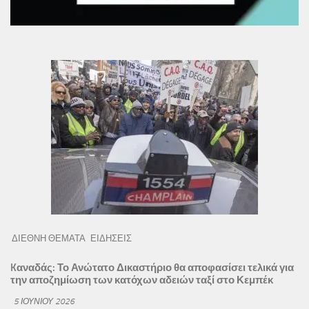
ΔΙΕΘΝΗ ΘΕΜΑΤΑ
ΕΙΔΗΣΕΙΣ
Kαναδάς: Το Ανώτατο Δικαστήριο θα αποφασίσει τελικά για
την αποζημίωση των κατόχων αδειών ταξί στο Κεμπέκ
5 ΙΟΥΝΊΟΥ 2026