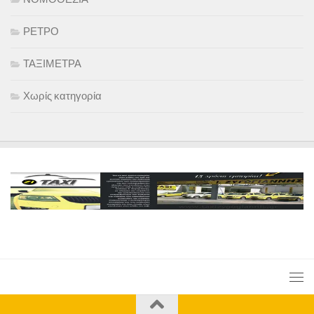
ΡΕΤΡΟ
ΤΑΞΙΜΕΤΡΑ
Χωρίς κατηγορία