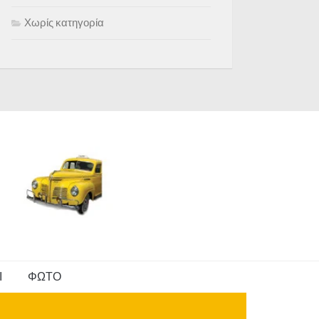
Χωρίς κατηγορία
Ι
ΦΩΤΟ