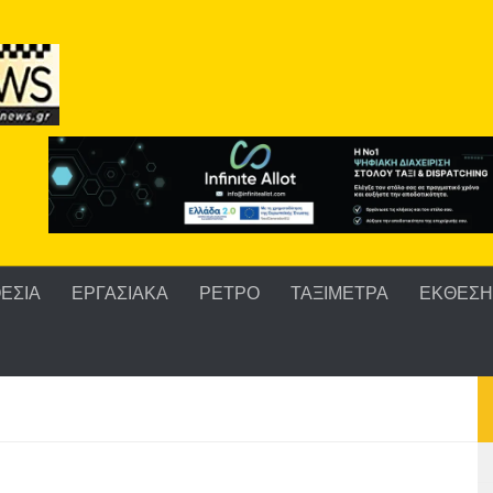
ΕΣΙΑ
ΕΡΓΑΣΙΑΚΑ
ΡΕΤΡΟ
ΤΑΞΙΜΕΤΡΑ
ΕΚΘΕΣΗ 