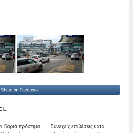
Share on Facebook
...
ο: Bαριά πρόστιμα
Συνεχείς επιθέσεις κατά