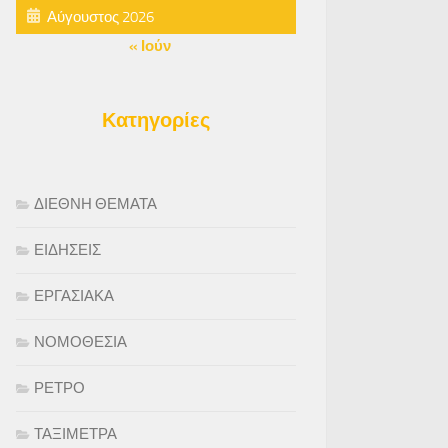
Αύγουστος 2026
« Ιούν
Κατηγορίες
ΔΙΕΘΝΗ ΘΕΜΑΤΑ
ΕΙΔΗΣΕΙΣ
ΕΡΓΑΣΙΑΚΑ
ΝΟΜΟΘΕΣΙΑ
ΡΕΤΡΟ
ΤΑΞΙΜΕΤΡΑ