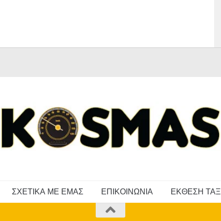
ΣΧΕΤΙΚΑ ΜΕ ΕΜΑΣ
ΕΠΙΚΟΙΝΩΝΙΑ
ΕΚΘΕΣΗ ΤΑΞ