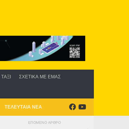
ΤΑΞΙ
ΣΧΕΤΙΚΑ ΜΕ ΕΜΑΣ
ΤΕΛΕΥΤΑΙΑ ΝΕΑ
ΕΠΌΜΕΝΟ ΆΡΘΡΟ