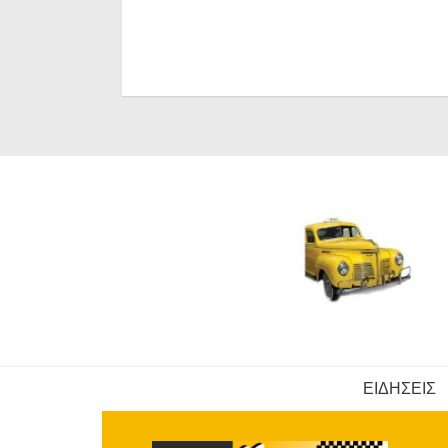
ΕΙΔΗΣΕΙΣ