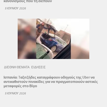
κανονισμούς που τη διέπουν
5 ΙΟΥΝΊΟΥ 2026
ΔΙΕΘΝΗ ΘΕΜΑΤΑ
ΕΙΔΗΣΕΙΣ
Ισπανία: Tαξιτζήδες καταγράφουν οδηγούς της Uber να
αντικαθιστούν πινακίδες για να πραγματοποιούν αστικές
μεταφορές στο Βίγο
5 ΙΟΥΝΊΟΥ 2026