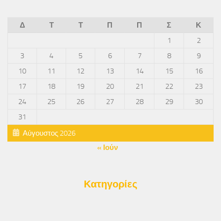
Δ
Τ
Τ
Π
Π
Σ
Κ
1
2
3
4
5
6
7
8
9
10
11
12
13
14
15
16
17
18
19
20
21
22
23
24
25
26
27
28
29
30
31
Αύγουστος 2026
« Ιούν
Κατηγορίες