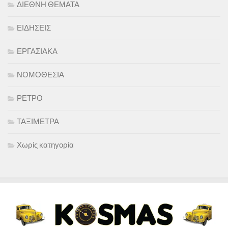
ΔΙΕΘΝΗ ΘΕΜΑΤΑ
ΕΙΔΗΣΕΙΣ
ΕΡΓΑΣΙΑΚΑ
ΝΟΜΟΘΕΣΙΑ
ΡΕΤΡΟ
ΤΑΞΙΜΕΤΡΑ
Χωρίς κατηγορία