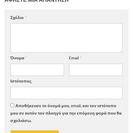
Σχόλιο
*
Όνομα
*
Email
*
Ιστότοπος
Αποθήκευσε το όνομά μου, email, και τον ιστότοπο
μου σε αυτόν τον πλοηγό για την επόμενη φορά που θα
σχολιάσω.