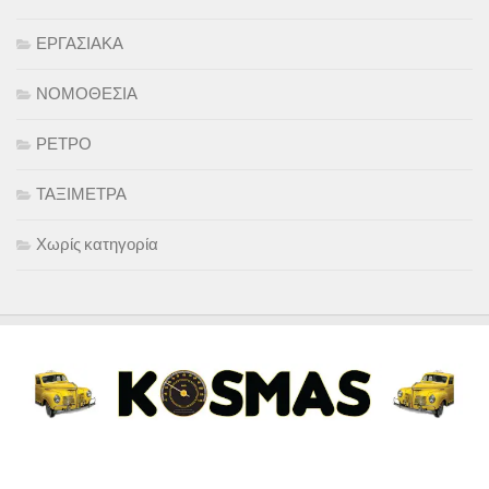
ΕΡΓΑΣΙΑΚΑ
ΝΟΜΟΘΕΣΙΑ
ΡΕΤΡΟ
ΤΑΞΙΜΕΤΡΑ
Χωρίς κατηγορία