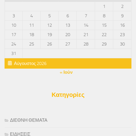
1
2
3
4
5
6
7
8
9
10
11
12
13
14
15
16
17
18
19
20
21
22
23
24
25
26
27
28
29
30
31
Αύγουστος 2026
« Ιούν
Κατηγορίες
ΔΙΕΘΝΗ ΘΕΜΑΤΑ
ΕΙΔΗΣΕΙΣ