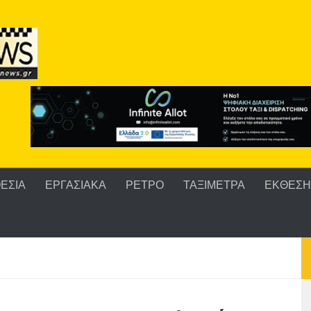
ΕΣΙΑ
ΕΡΓΑΣΙΑΚΑ
ΡΕΤΡΟ
ΤΑΞΙΜΕΤΡΑ
ΕΚΘΕΣΗ 