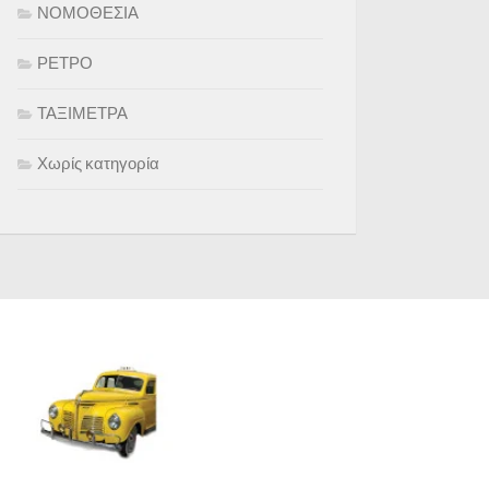
ΝΟΜΟΘΕΣΙΑ
ΡΕΤΡΟ
ΤΑΞΙΜΕΤΡΑ
Χωρίς κατηγορία