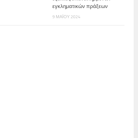
εγκληματικών πράξεων
9 ΜΑΪ́ΟΥ 2024