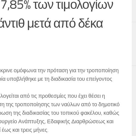
 7,85% των τιμολογίων
άντιθ μετά από δέκα
νέκρινε ομόφωνα την πρόταση για την τροποποίηση
ία υποβλήθηκε με τη διαδικασία του επείγοντος
λογείται από τις προθεσμίες που έχει θέσει η
ση της τροποποίησης των ναύλων από το δημοτικό
ρωση της διαδικασίας του τοπικού φακέλου, καθώς
Υπουργείο Ανάπτυξης, Εδαφικής Διαρθρώσεως και
 έως και τρεις μήνες.