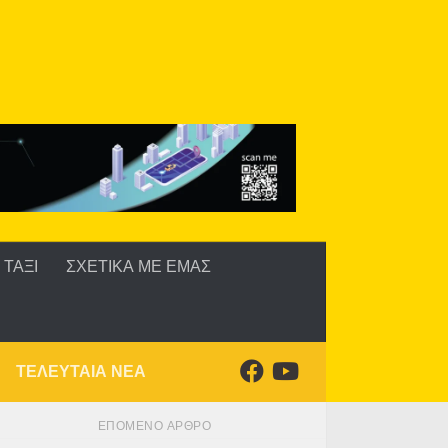
ΤΑΞΙ
ΣΧΕΤΙΚΑ ΜΕ ΕΜΑΣ
ΤΕΛΕΥΤΑΙΑ ΝΕΑ
ΕΠΌΜΕΝΟ ΆΡΘΡΟ