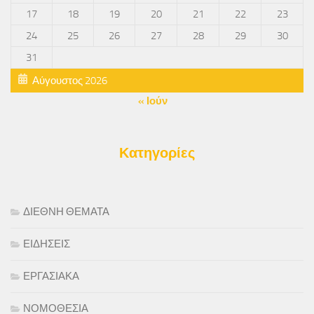
17
18
19
20
21
22
23
24
25
26
27
28
29
30
31
Αύγουστος 2026
« Ιούν
Κατηγορίες
ΔΙΕΘΝΗ ΘΕΜΑΤΑ
ΕΙΔΗΣΕΙΣ
ΕΡΓΑΣΙΑΚΑ
ΝΟΜΟΘΕΣΙΑ