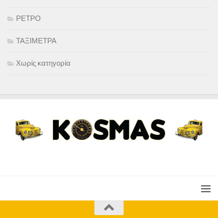
ΡΕΤΡΟ
ΤΑΞΙΜΕΤΡΑ
Χωρίς κατηγορία