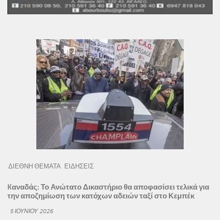
ΔΙΕΘΝΗ ΘΕΜΑΤΑ
ΕΙΔΗΣΕΙΣ
Kαναδάς: Το Ανώτατο Δικαστήριο θα αποφασίσει τελικά για
την αποζημίωση των κατόχων αδειών ταξί στο Κεμπέκ
5 ΙΟΥΝΊΟΥ 2026