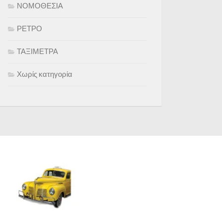
ΝΟΜΟΘΕΣΙΑ
ΡΕΤΡΟ
ΤΑΞΙΜΕΤΡΑ
Χωρίς κατηγορία