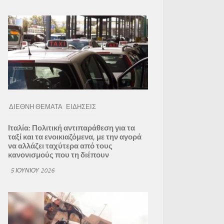
ΔΙΕΘΝΗ ΘΕΜΑΤΑ
ΕΙΔΗΣΕΙΣ
Ιταλία: Πολιτική αντιπαράθεση για τα
ταξί και τα ενοικιαζόμενα, με την αγορά
να αλλάζει ταχύτερα από τους
κανονισμούς που τη διέπουν
5 ΙΟΥΝΊΟΥ 2026