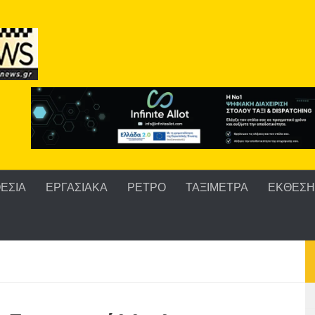
ΕΣΙΑ
ΕΡΓΑΣΙΑΚΑ
ΡΕΤΡΟ
ΤΑΞΙΜΕΤΡΑ
ΕΚΘΕΣΗ 