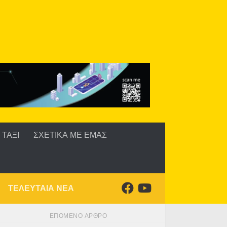
ΤΑΞΙ
ΣΧΕΤΙΚΑ ΜΕ ΕΜΑΣ
ΤΕΛΕΥΤΑΙΑ ΝΕΑ
ΕΠΌΜΕΝΟ ΆΡΘΡΟ