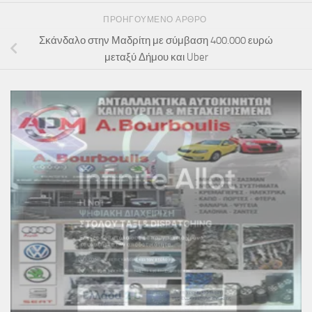
ΠΡΟΗΓΟΎΜΕΝΟ ΆΡΘΡΟ
Σκάνδαλο στην Μαδρίτη με σύμβαση 400.000 ευρώ
μεταξύ Δήμου και Uber