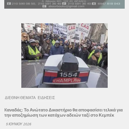
ΔΙΕΘΝΗ ΘΕΜΑΤΑ
ΕΙΔΗΣΕΙΣ
Kαναδάς: Το Ανώτατο Δικαστήριο θα αποφασίσει τελικά για
την αποζημίωση των κατόχων αδειών ταξί στο Κεμπέκ
5 ΙΟΥΝΊΟΥ 2026