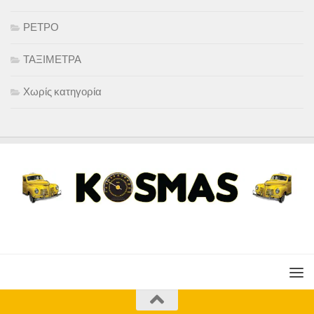
ΡΕΤΡΟ
ΤΑΞΙΜΕΤΡΑ
Χωρίς κατηγορία