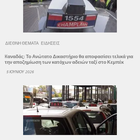
ΔΙΕΘΝΗ ΘΕΜΑΤΑ
ΕΙΔΗΣΕΙΣ
Kαναδάς: Το Ανώτατο Δικαστήριο θα αποφασίσει τελικά για
την αποζημίωση των κατόχων αδειών ταξί στο Κεμπέκ
5 ΙΟΥΝΊΟΥ 2026