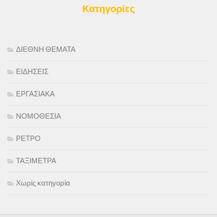
Κατηγορίες
ΔΙΕΘΝΗ ΘΕΜΑΤΑ
ΕΙΔΗΣΕΙΣ
ΕΡΓΑΣΙΑΚΑ
ΝΟΜΟΘΕΣΙΑ
ΡΕΤΡΟ
ΤΑΞΙΜΕΤΡΑ
Χωρίς κατηγορία