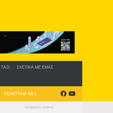
ΤΑΞΙ
ΣΧΕΤΙΚΑ ΜΕ ΕΜΑΣ
ΤΕΛΕΥΤΑΙΑ ΝΕΑ
ΕΠΌΜΕΝΟ ΆΡΘΡΟ