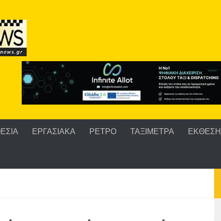
ΕΣΙΑ
ΕΡΓΑΣΙΑΚΑ
ΡΕΤΡΟ
ΤΑΞΙΜΕΤΡΑ
ΕΚΘΕΣΗ 