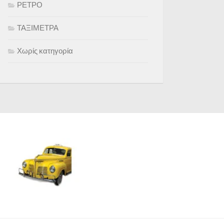
ΡΕΤΡΟ
ΤΑΞΙΜΕΤΡΑ
Χωρίς κατηγορία