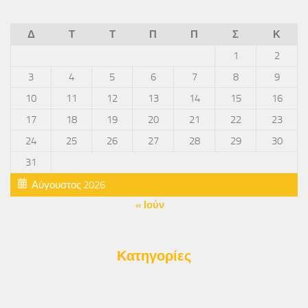
Δ
Τ
Τ
Π
Π
Σ
Κ
1
2
3
4
5
6
7
8
9
10
11
12
13
14
15
16
17
18
19
20
21
22
23
24
25
26
27
28
29
30
31
Αύγουστος 2026
« Ιούν
Κατηγορίες