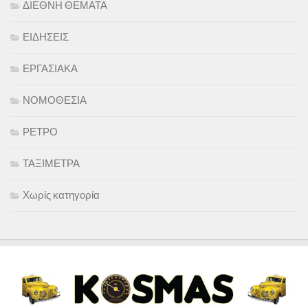
ΔΙΕΘΝΗ ΘΕΜΑΤΑ
ΕΙΔΗΣΕΙΣ
ΕΡΓΑΣΙΑΚΑ
ΝΟΜΟΘΕΣΙΑ
ΡΕΤΡΟ
ΤΑΞΙΜΕΤΡΑ
Χωρίς κατηγορία