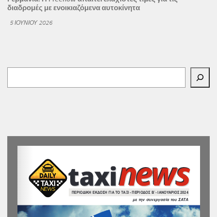
διαδρομές με ενοικιαζόμενα αυτοκίνητα
5 ΙΟΥΝΊΟΥ 2026
Αναζήτηση