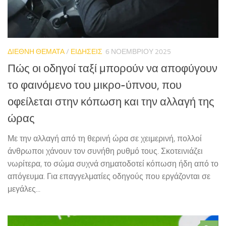
ΔΙΕΘΝΗ ΘΕΜΑΤΑ
/
ΕΙΔΗΣΕΙΣ
6 ΝΟΕΜΒΡΊΟΥ 2025
Πώς οι οδηγοί ταξί μπορούν να αποφύγουν
το φαινόμενο του μικρο-ύπνου, που
οφείλεται στην κόπωση και την αλλαγή της
ώρας
Με την αλλαγή από τη θερινή ώρα σε χειμερινή, πολλοί
άνθρωποι χάνουν τον συνήθη ρυθμό τους. Σκοτεινιάζει
νωρίτερα, το σώμα συχνά σηματοδοτεί κόπωση ήδη από το
απόγευμα. Για επαγγελματίες οδηγούς που εργάζονται σε
μεγάλες...