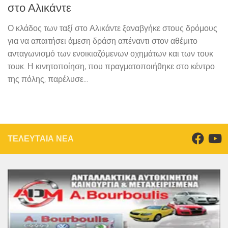
στο Αλικάντε
Ο κλάδος των ταξί στο Αλικάντε ξαναβγήκε στους δρόμους
για να απαιτήσει άμεση δράση απέναντι στον αθέμιτο
ανταγωνισμό των ενοικιαζόμενων οχημάτων και των τουκ
τουκ. Η κινητοποίηση, που πραγματοποιήθηκε στο κέντρο
της πόλης, παρέλυσε...
ΤΕΛΕΥΤΑΙΑ ΝΕΑ