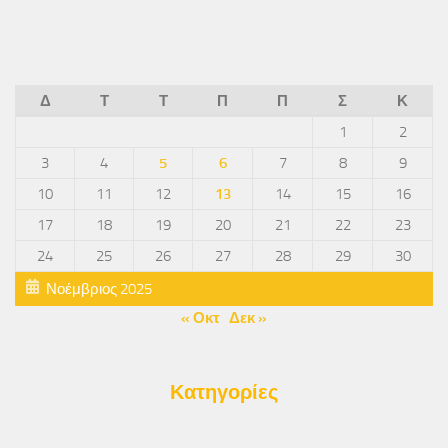
Δ
Τ
Τ
Π
Π
Σ
Κ
1
2
3
4
5
6
7
8
9
10
11
12
13
14
15
16
17
18
19
20
21
22
23
24
25
26
27
28
29
30
Νοέμβριος 2025
« Οκτ
Δεκ »
Κατηγορίες