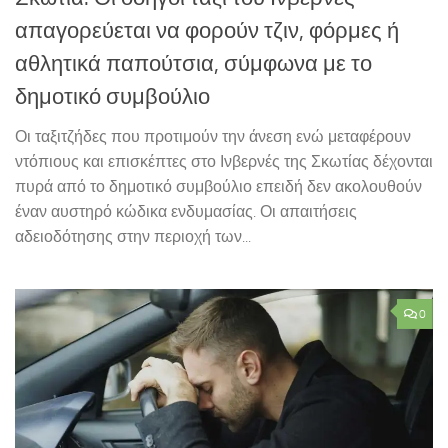
απαγορεύεται να φορούν τζιν, φόρμες ή
αθλητικά παπούτσια, σύμφωνα με το
δημοτικό συμβούλιο
Οι ταξιτζήδες που προτιμούν την άνεση ενώ μεταφέρουν
ντόπιους και επισκέπτες στο Ινβερνές της Σκωτίας δέχονται
πυρά από το δημοτικό συμβούλιο επειδή δεν ακολουθούν
έναν αυστηρό κώδικα ενδυμασίας. Οι απαιτήσεις
αδειοδότησης στην περιοχή των...
0