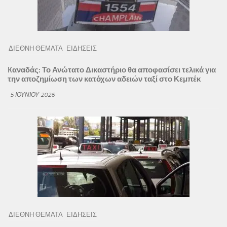
ΔΙΕΘΝΗ ΘΕΜΑΤΑ
ΕΙΔΗΣΕΙΣ
Kαναδάς: Το Ανώτατο Δικαστήριο θα αποφασίσει τελικά για
την αποζημίωση των κατόχων αδειών ταξί στο Κεμπέκ
5 ΙΟΥΝΊΟΥ 2026
ΔΙΕΘΝΗ ΘΕΜΑΤΑ
ΕΙΔΗΣΕΙΣ