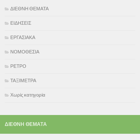
ΔΙΕΘΝΗ ΘΕΜΑΤΑ
ΕΙΔΗΣΕΙΣ
ΕΡΓΑΣΙΑΚΑ
ΝΟΜΟΘΕΣΙΑ
ΡΕΤΡΟ
ΤΑΞΙΜΕΤΡΑ
Χωρίς κατηγορία
ΔΙΕΘΝΗ ΘΕΜΑΤΑ