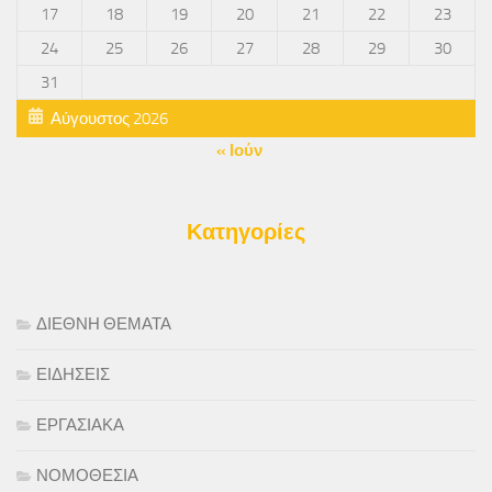
17
18
19
20
21
22
23
24
25
26
27
28
29
30
31
Αύγουστος 2026
« Ιούν
Κατηγορίες
ΔΙΕΘΝΗ ΘΕΜΑΤΑ
ΕΙΔΗΣΕΙΣ
ΕΡΓΑΣΙΑΚΑ
ΝΟΜΟΘΕΣΙΑ