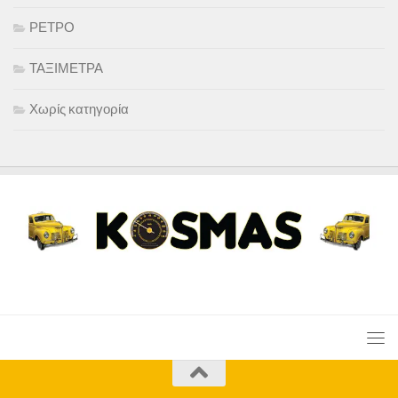
ΡΕΤΡΟ
ΤΑΞΙΜΕΤΡΑ
Χωρίς κατηγορία