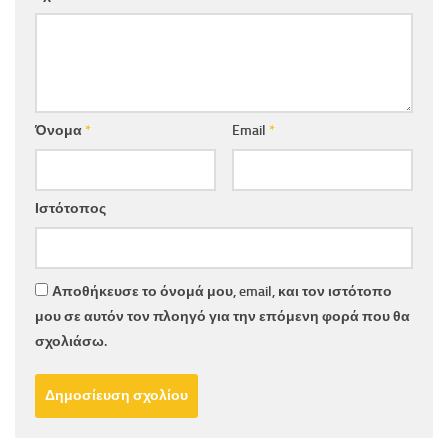
Όνομα
*
Email
*
Ιστότοπος
Αποθήκευσε το όνομά μου, email, και τον ιστότοπο
μου σε αυτόν τον πλοηγό για την επόμενη φορά που θα
σχολιάσω.