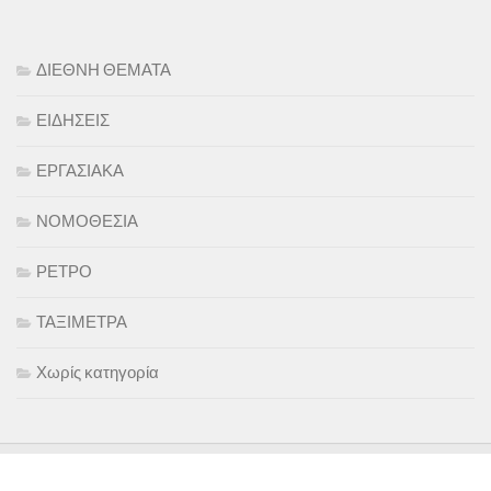
ΔΙΕΘΝΗ ΘΕΜΑΤΑ
ΕΙΔΗΣΕΙΣ
ΕΡΓΑΣΙΑΚΑ
ΝΟΜΟΘΕΣΙΑ
ΡΕΤΡΟ
ΤΑΞΙΜΕΤΡΑ
Χωρίς κατηγορία