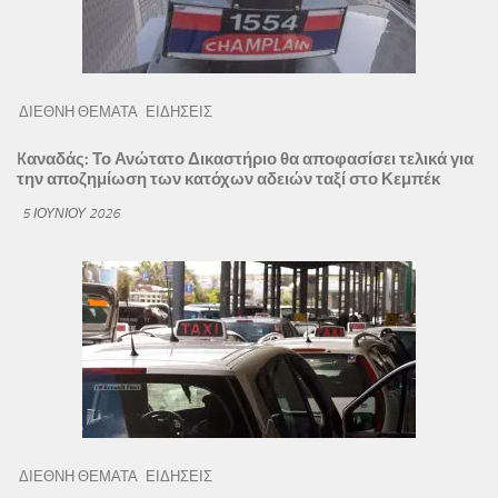
ΔΙΕΘΝΗ ΘΕΜΑΤΑ
ΕΙΔΗΣΕΙΣ
Kαναδάς: Το Ανώτατο Δικαστήριο θα αποφασίσει τελικά για
την αποζημίωση των κατόχων αδειών ταξί στο Κεμπέκ
5 ΙΟΥΝΊΟΥ 2026
ΔΙΕΘΝΗ ΘΕΜΑΤΑ
ΕΙΔΗΣΕΙΣ