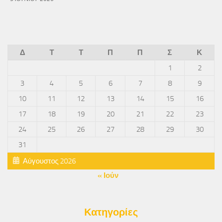
Δ
Τ
Τ
Π
Π
Σ
Κ
1
2
3
4
5
6
7
8
9
10
11
12
13
14
15
16
17
18
19
20
21
22
23
24
25
26
27
28
29
30
31
Αύγουστος 2026
« Ιούν
Κατηγορίες