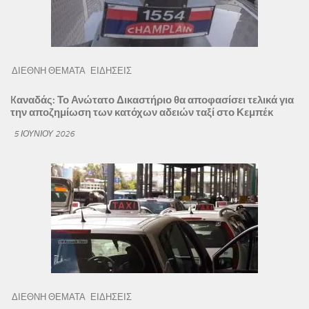
ΔΙΕΘΝΗ ΘΕΜΑΤΑ
ΕΙΔΗΣΕΙΣ
Kαναδάς: Το Ανώτατο Δικαστήριο θα αποφασίσει τελικά για
την αποζημίωση των κατόχων αδειών ταξί στο Κεμπέκ
5 ΙΟΥΝΊΟΥ 2026
ΔΙΕΘΝΗ ΘΕΜΑΤΑ
ΕΙΔΗΣΕΙΣ