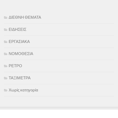
ΔΙΕΘΝΗ ΘΕΜΑΤΑ
ΕΙΔΗΣΕΙΣ
ΕΡΓΑΣΙΑΚΑ
ΝΟΜΟΘΕΣΙΑ
ΡΕΤΡΟ
ΤΑΞΙΜΕΤΡΑ
Χωρίς κατηγορία