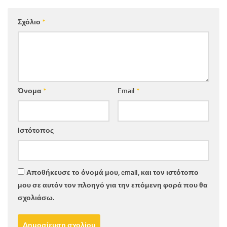
Σχόλιο
*
Όνομα
*
Email
*
Ιστότοπος
Αποθήκευσε το όνομά μου, email, και τον ιστότοπο
μου σε αυτόν τον πλοηγό για την επόμενη φορά που θα
σχολιάσω.