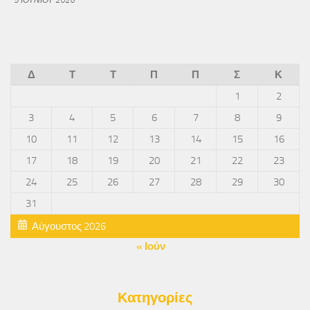
Δ
Τ
Τ
Π
Π
Σ
Κ
1
2
3
4
5
6
7
8
9
10
11
12
13
14
15
16
17
18
19
20
21
22
23
24
25
26
27
28
29
30
31
Αύγουστος 2026
« Ιούν
Κατηγορίες