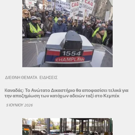
ΔΙΕΘΝΗ ΘΕΜΑΤΑ
ΕΙΔΗΣΕΙΣ
Kαναδάς: Το Ανώτατο Δικαστήριο θα αποφασίσει τελικά για
την αποζημίωση των κατόχων αδειών ταξί στο Κεμπέκ
5 ΙΟΥΝΊΟΥ 2026