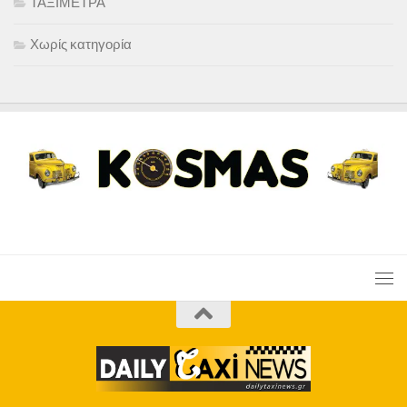
ΤΑΞΙΜΕΤΡΑ
Χωρίς κατηγορία