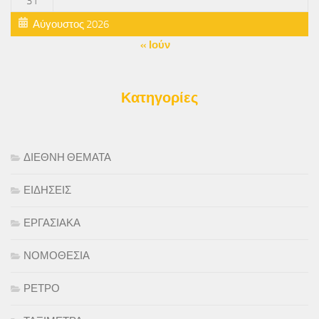
31
Αύγουστος 2026
« Ιούν
Κατηγορίες
ΔΙΕΘΝΗ ΘΕΜΑΤΑ
ΕΙΔΗΣΕΙΣ
ΕΡΓΑΣΙΑΚΑ
ΝΟΜΟΘΕΣΙΑ
ΡΕΤΡΟ