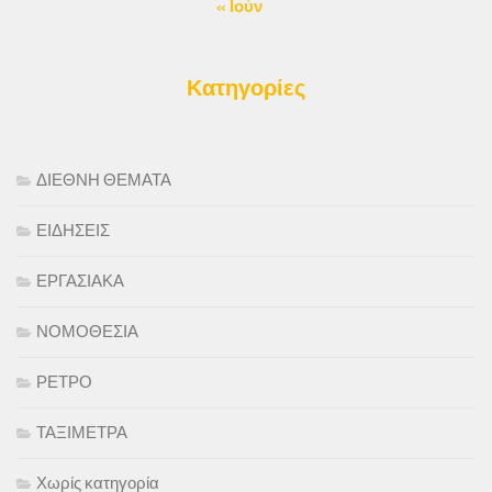
« Ιούν
Κατηγορίες
ΔΙΕΘΝΗ ΘΕΜΑΤΑ
ΕΙΔΗΣΕΙΣ
ΕΡΓΑΣΙΑΚΑ
ΝΟΜΟΘΕΣΙΑ
ΡΕΤΡΟ
ΤΑΞΙΜΕΤΡΑ
Χωρίς κατηγορία