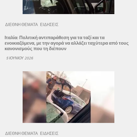
ΔΙΕΘΝΗ ΘΕΜΑΤΑ
ΕΙΔΗΣΕΙΣ
Ιταλία: Πολιτική αντιπαράθεση για τα ταξί και τα
ενοικιαζόμενα, με την αγορά να αλλάζει ταχύτερα από τους
κανονισμούς που τη διέπουν
5 ΙΟΥΝΊΟΥ 2026
ΔΙΕΘΝΗ ΘΕΜΑΤΑ
ΕΙΔΗΣΕΙΣ