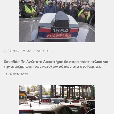
ΔΙΕΘΝΗ ΘΕΜΑΤΑ
ΕΙΔΗΣΕΙΣ
Kαναδάς: Το Ανώτατο Δικαστήριο θα αποφασίσει τελικά για
την αποζημίωση των κατόχων αδειών ταξί στο Κεμπέκ
5 ΙΟΥΝΊΟΥ 2026