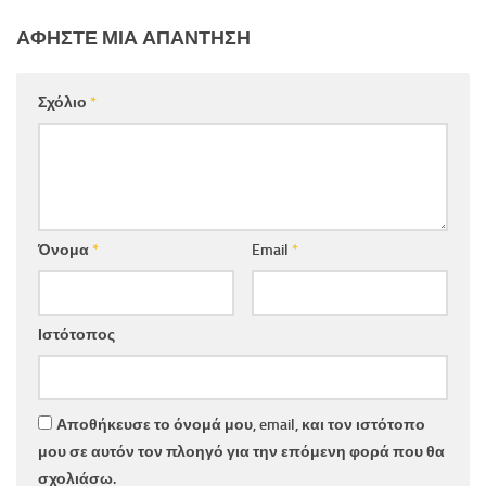
ΑΦΉΣΤΕ ΜΙΑ ΑΠΆΝΤΗΣΗ
Σχόλιο
*
Όνομα
*
Email
*
Ιστότοπος
Αποθήκευσε το όνομά μου, email, και τον ιστότοπο
μου σε αυτόν τον πλοηγό για την επόμενη φορά που θα
σχολιάσω.