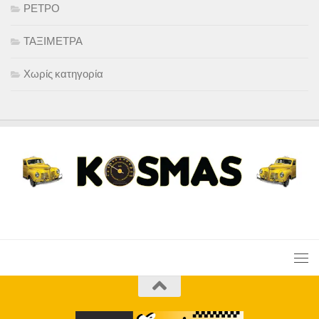
ΡΕΤΡΟ
ΤΑΞΙΜΕΤΡΑ
Χωρίς κατηγορία