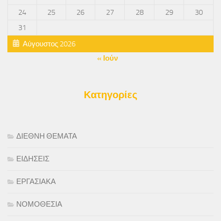
24
25
26
27
28
29
30
31
Αύγουστος 2026
« Ιούν
Κατηγορίες
ΔΙΕΘΝΗ ΘΕΜΑΤΑ
ΕΙΔΗΣΕΙΣ
ΕΡΓΑΣΙΑΚΑ
ΝΟΜΟΘΕΣΙΑ