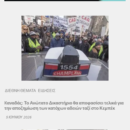
ΔΙΕΘΝΗ ΘΕΜΑΤΑ
ΕΙΔΗΣΕΙΣ
Kαναδάς: Το Ανώτατο Δικαστήριο θα αποφασίσει τελικά για
την αποζημίωση των κατόχων αδειών ταξί στο Κεμπέκ
5 ΙΟΥΝΊΟΥ 2026