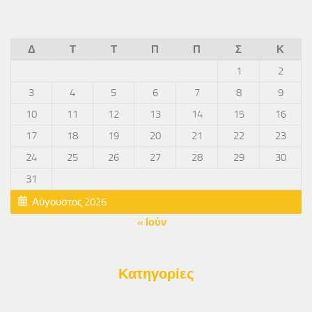
Δ
Τ
Τ
Π
Π
Σ
Κ
1
2
3
4
5
6
7
8
9
10
11
12
13
14
15
16
17
18
19
20
21
22
23
24
25
26
27
28
29
30
31
Αύγουστος 2026
« Ιούν
Κατηγορίες