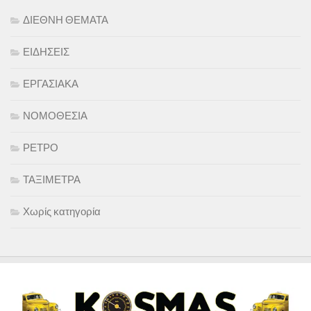
ΔΙΕΘΝΗ ΘΕΜΑΤΑ
ΕΙΔΗΣΕΙΣ
ΕΡΓΑΣΙΑΚΑ
ΝΟΜΟΘΕΣΙΑ
ΡΕΤΡΟ
ΤΑΞΙΜΕΤΡΑ
Χωρίς κατηγορία