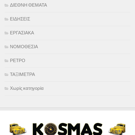
ΔΙΕΘΝΗ ΘΕΜΑΤΑ
ΕΙΔΗΣΕΙΣ
ΕΡΓΑΣΙΑΚΑ
ΝΟΜΟΘΕΣΙΑ
ΡΕΤΡΟ
ΤΑΞΙΜΕΤΡΑ
Χωρίς κατηγορία