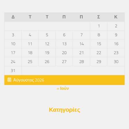
Δ
Τ
Τ
Π
Π
Σ
Κ
1
2
3
4
5
6
7
8
9
10
11
12
13
14
15
16
17
18
19
20
21
22
23
24
25
26
27
28
29
30
31
Αύγουστος 2026
« Ιούν
Κατηγορίες