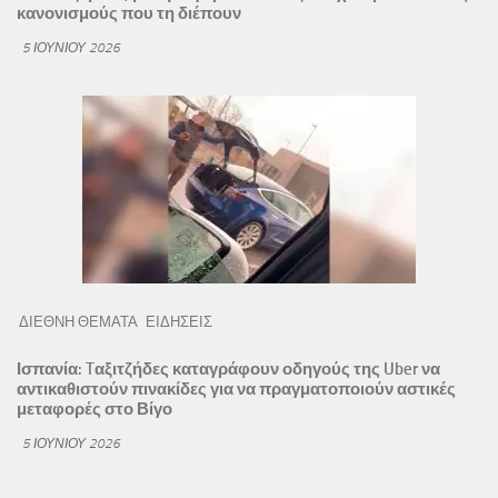
κανονισμούς που τη διέπουν
5 ΙΟΥΝΊΟΥ 2026
ΔΙΕΘΝΗ ΘΕΜΑΤΑ
ΕΙΔΗΣΕΙΣ
Ισπανία: Tαξιτζήδες καταγράφουν οδηγούς της Uber να
αντικαθιστούν πινακίδες για να πραγματοποιούν αστικές
μεταφορές στο Βίγο
5 ΙΟΥΝΊΟΥ 2026