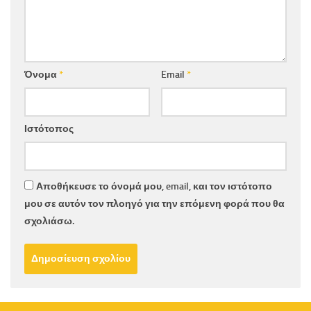
Όνομα
*
Email
*
Ιστότοπος
Αποθήκευσε το όνομά μου, email, και τον ιστότοπο
μου σε αυτόν τον πλοηγό για την επόμενη φορά που θα
σχολιάσω.