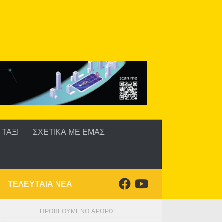
ΤΑΞΙ
ΣΧΕΤΙΚΑ ΜΕ ΕΜΑΣ
ΤΕΛΕΥΤΑΙΑ ΝΕΑ
ΠΡΟΗΓΟΎΜΕΝΟ ΆΡΘΡΟ