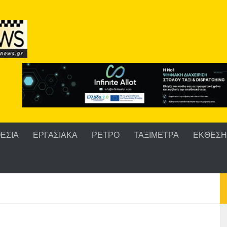
ΕΣΙΑ
ΕΡΓΑΣΙΑΚΑ
ΡΕΤΡΟ
ΤΑΞΙΜΕΤΡΑ
ΕΚΘΕΣΗ 