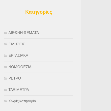
Κατηγορίες
ΔΙΕΘΝΗ ΘΕΜΑΤΑ
ΕΙΔΗΣΕΙΣ
ΕΡΓΑΣΙΑΚΑ
ΝΟΜΟΘΕΣΙΑ
ΡΕΤΡΟ
ΤΑΞΙΜΕΤΡΑ
Χωρίς κατηγορία