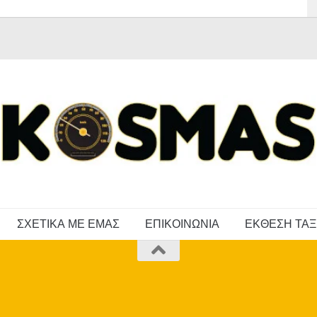
ΣΧΕΤΙΚΑ ΜΕ ΕΜΑΣ
ΕΠΙΚΟΙΝΩΝΙΑ
ΕΚΘΕΣΗ ΤΑΞ