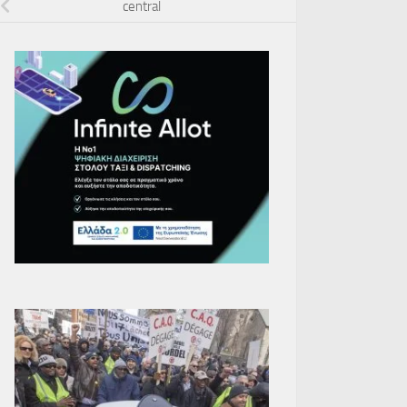
central