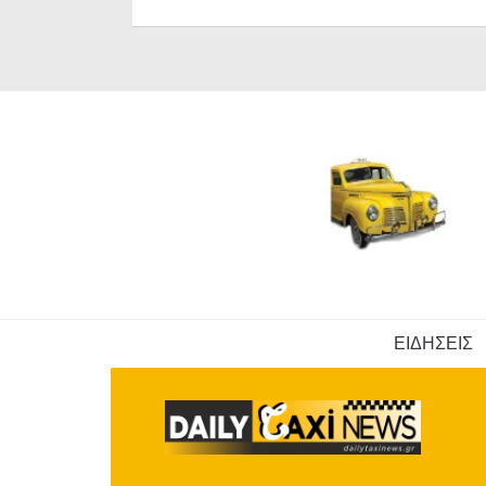
ΕΙΔΗΣΕΙΣ