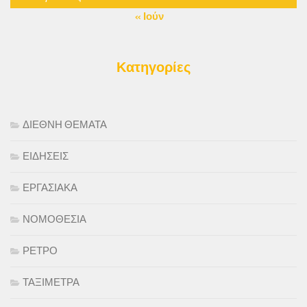
« Ιούν
Κατηγορίες
ΔΙΕΘΝΗ ΘΕΜΑΤΑ
ΕΙΔΗΣΕΙΣ
ΕΡΓΑΣΙΑΚΑ
ΝΟΜΟΘΕΣΙΑ
ΡΕΤΡΟ
ΤΑΞΙΜΕΤΡΑ