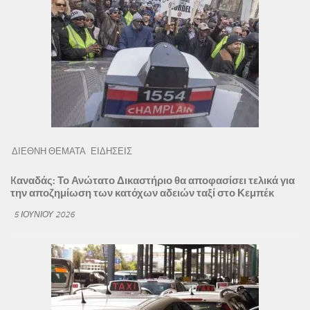
ΔΙΕΘΝΗ ΘΕΜΑΤΑ
ΕΙΔΗΣΕΙΣ
Kαναδάς: Το Ανώτατο Δικαστήριο θα αποφασίσει τελικά για
την αποζημίωση των κατόχων αδειών ταξί στο Κεμπέκ
5 ΙΟΥΝΊΟΥ 2026