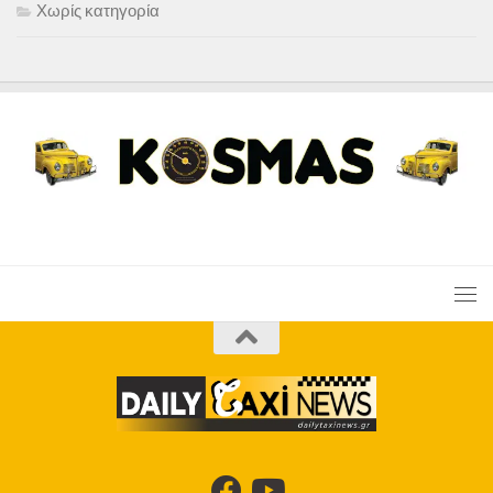
Χωρίς κατηγορία