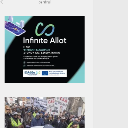
central