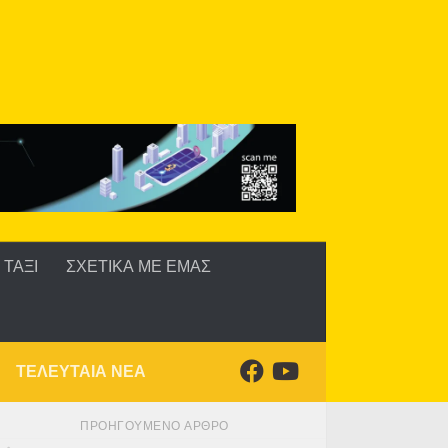
ΤΑΞΙ
ΣΧΕΤΙΚΑ ΜΕ ΕΜΑΣ
ΤΕΛΕΥΤΑΙΑ ΝΕΑ
ΠΡΟΗΓΟΎΜΕΝΟ ΆΡΘΡΟ