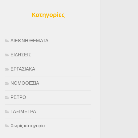
Κατηγορίες
ΔΙΕΘΝΗ ΘΕΜΑΤΑ
ΕΙΔΗΣΕΙΣ
ΕΡΓΑΣΙΑΚΑ
ΝΟΜΟΘΕΣΙΑ
ΡΕΤΡΟ
ΤΑΞΙΜΕΤΡΑ
Χωρίς κατηγορία