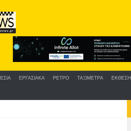
ΕΣΙΑ
ΕΡΓΑΣΙΑΚΑ
ΡΕΤΡΟ
ΤΑΞΙΜΕΤΡΑ
ΕΚΘΕΣΗ 