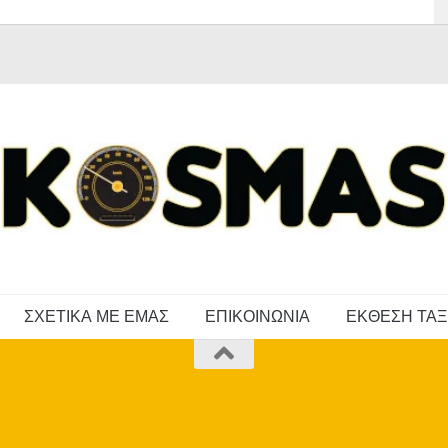
ΣΧΕΤΙΚΑ ΜΕ ΕΜΑΣ
ΕΠΙΚΟΙΝΩΝΙΑ
ΕΚΘΕΣΗ ΤΑΞ