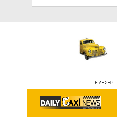
ΕΙΔΗΣΕΙΣ