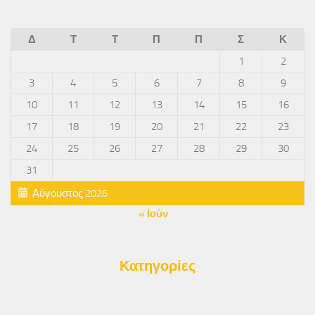
Δ
Τ
Τ
Π
Π
Σ
Κ
1
2
3
4
5
6
7
8
9
10
11
12
13
14
15
16
17
18
19
20
21
22
23
24
25
26
27
28
29
30
31
Αύγουστος 2026
« Ιούν
Κατηγορίες