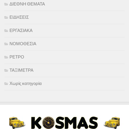
ΔΙΕΘΝΗ ΘΕΜΑΤΑ
ΕΙΔΗΣΕΙΣ
ΕΡΓΑΣΙΑΚΑ
ΝΟΜΟΘΕΣΙΑ
ΡΕΤΡΟ
ΤΑΞΙΜΕΤΡΑ
Χωρίς κατηγορία