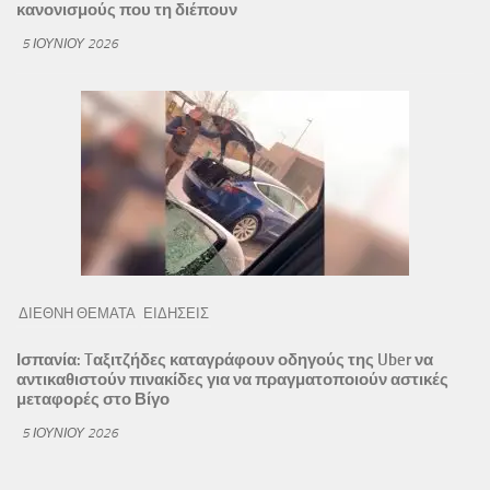
κανονισμούς που τη διέπουν
5 ΙΟΥΝΊΟΥ 2026
ΔΙΕΘΝΗ ΘΕΜΑΤΑ
ΕΙΔΗΣΕΙΣ
Ισπανία: Tαξιτζήδες καταγράφουν οδηγούς της Uber να
αντικαθιστούν πινακίδες για να πραγματοποιούν αστικές
μεταφορές στο Βίγο
5 ΙΟΥΝΊΟΥ 2026