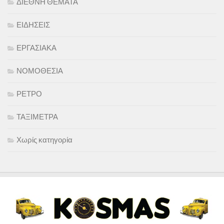
ΔΙΕΘΝΗ ΘΕΜΑΤΑ
ΕΙΔΗΣΕΙΣ
ΕΡΓΑΣΙΑΚΑ
ΝΟΜΟΘΕΣΙΑ
ΡΕΤΡΟ
ΤΑΞΙΜΕΤΡΑ
Χωρίς κατηγορία