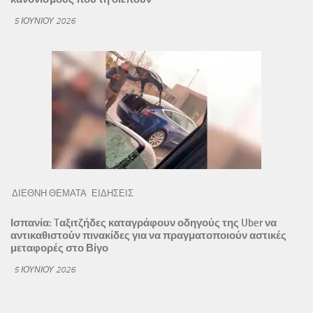
5 ΙΟΥΝΊΟΥ 2026
ΔΙΕΘΝΗ ΘΕΜΑΤΑ
ΕΙΔΗΣΕΙΣ
Ισπανία: Tαξιτζήδες καταγράφουν οδηγούς της Uber να
αντικαθιστούν πινακίδες για να πραγματοποιούν αστικές
μεταφορές στο Βίγο
5 ΙΟΥΝΊΟΥ 2026