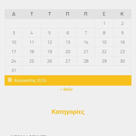
Δ
Τ
Τ
Π
Π
Σ
Κ
1
2
3
4
5
6
7
8
9
10
11
12
13
14
15
16
17
18
19
20
21
22
23
24
25
26
27
28
29
30
31
Αύγουστος 2026
« Ιούν
Κατηγορίες