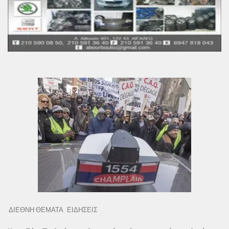
ΔΙΕΘΝΗ ΘΕΜΑΤΑ
ΕΙΔΗΣΕΙΣ