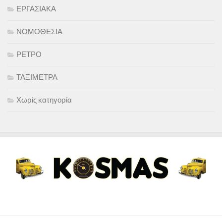
ΕΡΓΑΣΙΑΚΑ
ΝΟΜΟΘΕΣΙΑ
ΡΕΤΡΟ
ΤΑΞΙΜΕΤΡΑ
Χωρίς κατηγορία