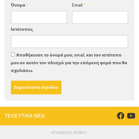
Όνομα
*
Email
*
Ιστότοπος
Αποθήκευσε το όνομά μου, email, και τον ιστότοπο
μου σε αυτόν τον πλοηγό για την επόμενη φορά που θα
σχολιάσω.
ΤΕΛΕΥΤΑΙΑ ΝΕΑ
ΕΠΌΜΕΝΟ ΆΡΘΡΟ