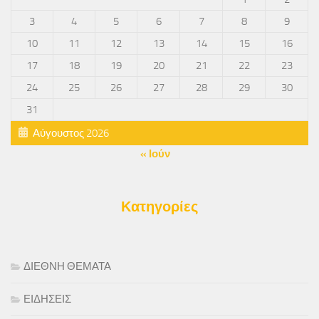
3
4
5
6
7
8
9
10
11
12
13
14
15
16
17
18
19
20
21
22
23
24
25
26
27
28
29
30
31
Αύγουστος 2026
« Ιούν
Κατηγορίες
ΔΙΕΘΝΗ ΘΕΜΑΤΑ
ΕΙΔΗΣΕΙΣ