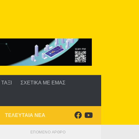
ΤΑΞΙ
ΣΧΕΤΙΚΑ ΜΕ ΕΜΑΣ
ΤΕΛΕΥΤΑΙΑ ΝΕΑ
ΕΠΌΜΕΝΟ ΆΡΘΡΟ