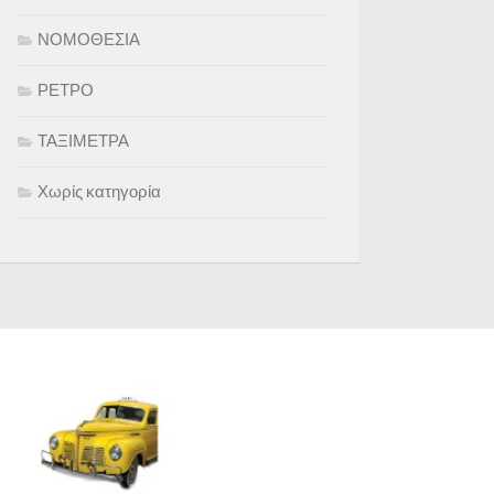
ΝΟΜΟΘΕΣΙΑ
ΡΕΤΡΟ
ΤΑΞΙΜΕΤΡΑ
Χωρίς κατηγορία