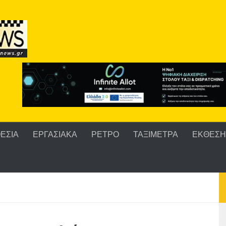
ΕΣΙΑ
ΕΡΓΑΣΙΑΚΑ
ΡΕΤΡΟ
ΤΑΞΙΜΕΤΡΑ
ΕΚΘΕΣΗ 