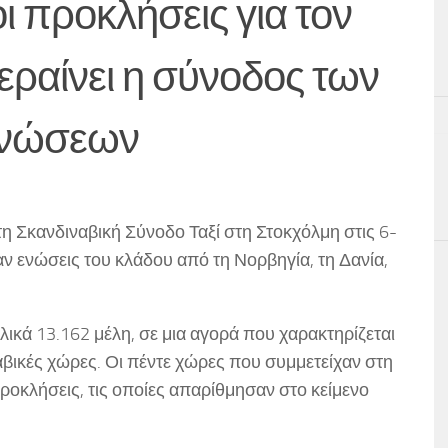
οι προκλήσεις για τον
εραίνει η σύνοδος των
ενώσεων
 Σκανδιναβική Σύνοδο Ταξί στη Στοκχόλμη στις 6-
αν ενώσεις του κλάδου από τη Νορβηγία, τη Δανία,
κά 13.162 μέλη, σε μια αγορά που χαρακτηρίζεται
βικές χώρες. Οι πέντε χώρες που συμμετείχαν στη
ροκλήσεις, τις οποίες απαρίθμησαν στο κείμενο