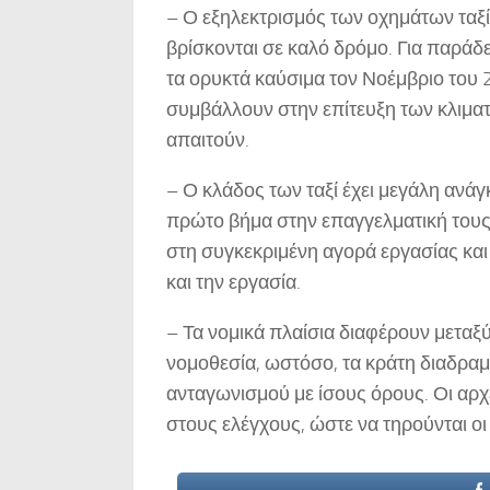
– Ο εξηλεκτρισμός των οχημάτων ταξί
βρίσκονται σε καλό δρόμο. Για παράδ
τα ορυκτά καύσιμα τον Νοέμβριο του
συμβάλλουν στην επίτευξη των κλιματι
απαιτούν.
– Ο κλάδος των ταξί έχει μεγάλη ανάγκ
πρώτο βήμα στην επαγγελματική τους 
στη συγκεκριμένη αγορά εργασίας και
και την εργασία.
– Τα νομικά πλαίσια διαφέρουν μετα
νομοθεσία, ωστόσο, τα κράτη διαδραμ
ανταγωνισμού με ίσους όρους. Οι αρχ
στους ελέγχους, ώστε να τηρούνται οι 