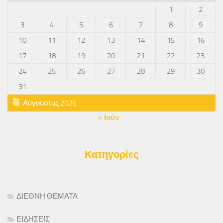
1
2
3
4
5
6
7
8
9
10
11
12
13
14
15
16
17
18
19
20
21
22
23
24
25
26
27
28
29
30
31
Αύγουστος 2026
« Ιούν
Κατηγορίες
ΔΙΕΘΝΗ ΘΕΜΑΤΑ
ΕΙΔΗΣΕΙΣ