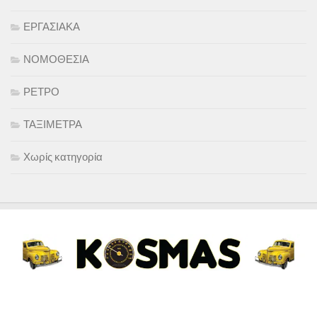
ΕΡΓΑΣΙΑΚΑ
ΝΟΜΟΘΕΣΙΑ
ΡΕΤΡΟ
ΤΑΞΙΜΕΤΡΑ
Χωρίς κατηγορία