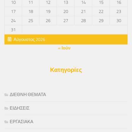
10
11
12
13
14
15
16
17
18
19
20
21
22
23
24
25
26
27
28
29
30
31
Αύγουστος 2026
« Ιούν
Κατηγορίες
ΔΙΕΘΝΗ ΘΕΜΑΤΑ
ΕΙΔΗΣΕΙΣ
ΕΡΓΑΣΙΑΚΑ