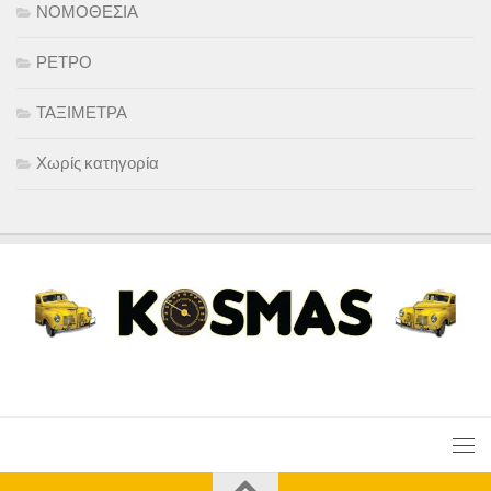
ΝΟΜΟΘΕΣΙΑ
ΡΕΤΡΟ
ΤΑΞΙΜΕΤΡΑ
Χωρίς κατηγορία