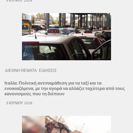
5 ΙΟΥΝΊΟΥ 2026
ΔΙΕΘΝΗ ΘΕΜΑΤΑ
ΕΙΔΗΣΕΙΣ
Ιταλία: Πολιτική αντιπαράθεση για τα ταξί και τα
ενοικιαζόμενα, με την αγορά να αλλάζει ταχύτερα από τους
κανονισμούς που τη διέπουν
5 ΙΟΥΝΊΟΥ 2026