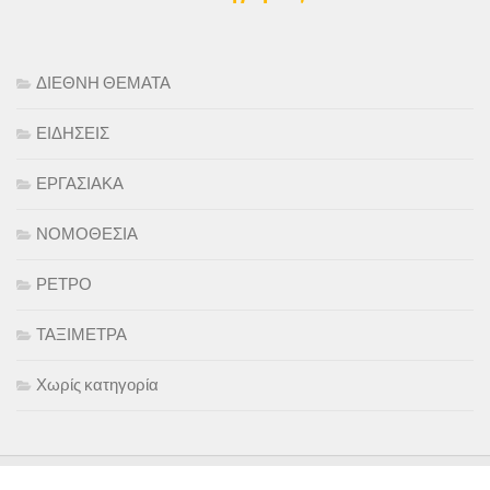
ΔΙΕΘΝΗ ΘΕΜΑΤΑ
ΕΙΔΗΣΕΙΣ
ΕΡΓΑΣΙΑΚΑ
ΝΟΜΟΘΕΣΙΑ
ΡΕΤΡΟ
ΤΑΞΙΜΕΤΡΑ
Χωρίς κατηγορία