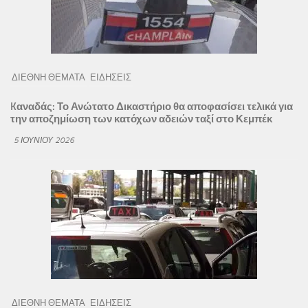
ΔΙΕΘΝΗ ΘΕΜΑΤΑ
ΕΙΔΗΣΕΙΣ
Kαναδάς: Το Ανώτατο Δικαστήριο θα αποφασίσει τελικά για
την αποζημίωση των κατόχων αδειών ταξί στο Κεμπέκ
5 ΙΟΥΝΊΟΥ 2026
ΔΙΕΘΝΗ ΘΕΜΑΤΑ
ΕΙΔΗΣΕΙΣ