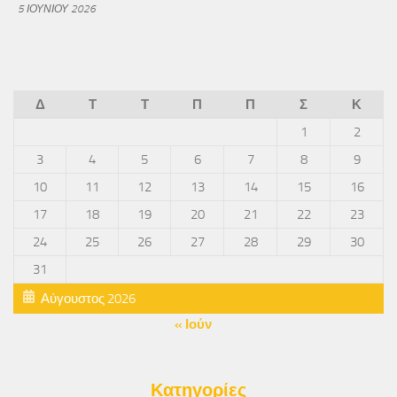
5 ΙΟΥΝΊΟΥ 2026
Δ
Τ
Τ
Π
Π
Σ
Κ
1
2
3
4
5
6
7
8
9
10
11
12
13
14
15
16
17
18
19
20
21
22
23
24
25
26
27
28
29
30
31
Αύγουστος 2026
« Ιούν
Κατηγορίες