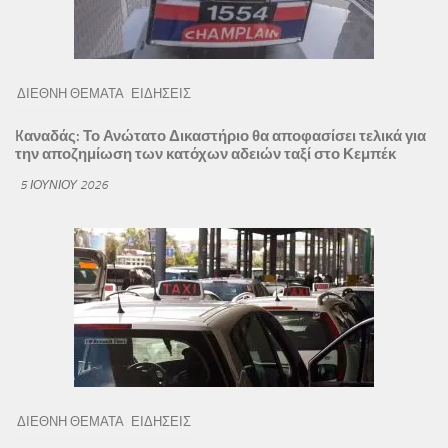
ΔΙΕΘΝΗ ΘΕΜΑΤΑ
ΕΙΔΗΣΕΙΣ
Kαναδάς: Το Ανώτατο Δικαστήριο θα αποφασίσει τελικά για
την αποζημίωση των κατόχων αδειών ταξί στο Κεμπέκ
5 ΙΟΥΝΊΟΥ 2026
ΔΙΕΘΝΗ ΘΕΜΑΤΑ
ΕΙΔΗΣΕΙΣ