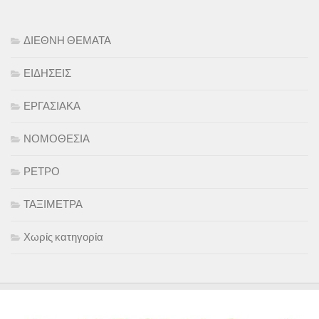
ΔΙΕΘΝΗ ΘΕΜΑΤΑ
ΕΙΔΗΣΕΙΣ
ΕΡΓΑΣΙΑΚΑ
ΝΟΜΟΘΕΣΙΑ
ΡΕΤΡΟ
ΤΑΞΙΜΕΤΡΑ
Χωρίς κατηγορία