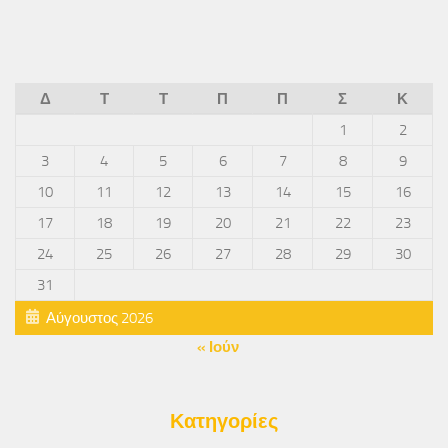
Δ
Τ
Τ
Π
Π
Σ
Κ
1
2
3
4
5
6
7
8
9
10
11
12
13
14
15
16
17
18
19
20
21
22
23
24
25
26
27
28
29
30
31
Αύγουστος 2026
« Ιούν
Κατηγορίες