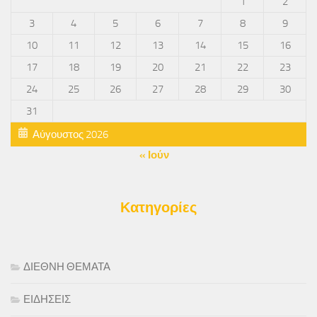
1
2
3
4
5
6
7
8
9
10
11
12
13
14
15
16
17
18
19
20
21
22
23
24
25
26
27
28
29
30
31
Αύγουστος 2026
« Ιούν
Κατηγορίες
ΔΙΕΘΝΗ ΘΕΜΑΤΑ
ΕΙΔΗΣΕΙΣ