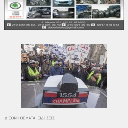
ΔΙΕΘΝΗ ΘΕΜΑΤΑ
ΕΙΔΗΣΕΙΣ