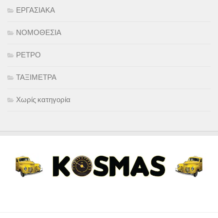
ΕΡΓΑΣΙΑΚΑ
ΝΟΜΟΘΕΣΙΑ
ΡΕΤΡΟ
ΤΑΞΙΜΕΤΡΑ
Χωρίς κατηγορία