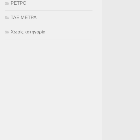
ΡΕΤΡΟ
ΤΑΞΙΜΕΤΡΑ
Χωρίς κατηγορία