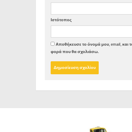
Ιστότοπος
Αποθήκευσε το όνομά μου, email, και 
φορά που θα σχολιάσω.