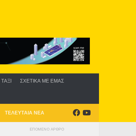
ΤΑΞΙ
ΣΧΕΤΙΚΑ ΜΕ ΕΜΑΣ
ΤΕΛΕΥΤΑΙΑ ΝΕΑ
ΕΠΌΜΕΝΟ ΆΡΘΡΟ