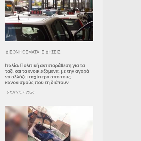
ΔΙΕΘΝΗ ΘΕΜΑΤΑ
ΕΙΔΗΣΕΙΣ
Ιταλία: Πολιτική αντιπαράθεση για τα
ταξί και τα ενοικιαζόμενα, με την αγορά
να αλλάζει ταχύτερα από τους
κανονισμούς που τη διέπουν
5 ΙΟΥΝΊΟΥ 2026