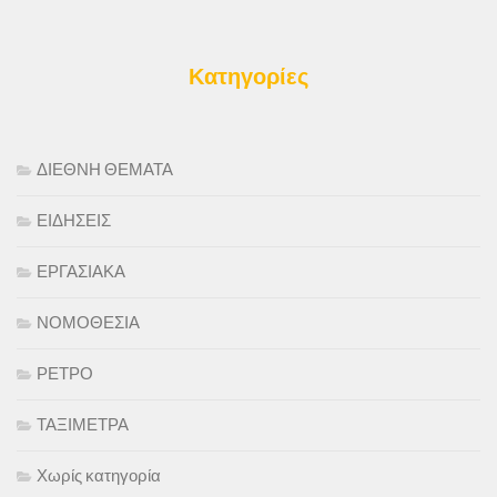
Κατηγορίες
ΔΙΕΘΝΗ ΘΕΜΑΤΑ
ΕΙΔΗΣΕΙΣ
ΕΡΓΑΣΙΑΚΑ
ΝΟΜΟΘΕΣΙΑ
ΡΕΤΡΟ
ΤΑΞΙΜΕΤΡΑ
Χωρίς κατηγορία