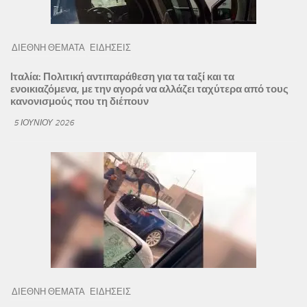
ΔΙΕΘΝΗ ΘΕΜΑΤΑ
ΕΙΔΗΣΕΙΣ
Ιταλία: Πολιτική αντιπαράθεση για τα ταξί και τα
ενοικιαζόμενα, με την αγορά να αλλάζει ταχύτερα από τους
κανονισμούς που τη διέπουν
5 ΙΟΥΝΊΟΥ 2026
ΔΙΕΘΝΗ ΘΕΜΑΤΑ
ΕΙΔΗΣΕΙΣ