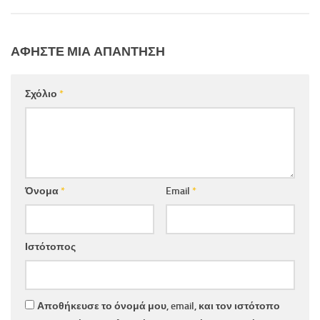
ΑΦΉΣΤΕ ΜΙΑ ΑΠΆΝΤΗΣΗ
Σχόλιο
*
Όνομα
*
Email
*
Ιστότοπος
Αποθήκευσε το όνομά μου, email, και τον ιστότοπο