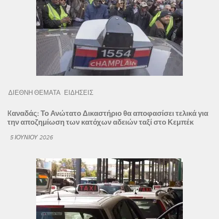
ΔΙΕΘΝΗ ΘΕΜΑΤΑ
ΕΙΔΗΣΕΙΣ
Kαναδάς: Το Ανώτατο Δικαστήριο θα αποφασίσει τελικά για
την αποζημίωση των κατόχων αδειών ταξί στο Κεμπέκ
5 ΙΟΥΝΊΟΥ 2026