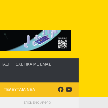
ΤΑΞΙ
ΣΧΕΤΙΚΑ ΜΕ ΕΜΑΣ
ΤΕΛΕΥΤΑΙΑ ΝΕΑ
ΕΠΌΜΕΝΟ ΆΡΘΡΟ