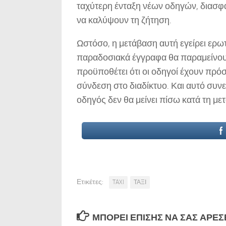
ταχύτερη ένταξη νέων οδηγών, διασφαλ
να καλύψουν τη ζήτηση.
Ωστόσο, η μετάβαση αυτή εγείρει ερω
παραδοσιακά έγγραφα θα παραμείνουν
προϋποθέτει ότι οι οδηγοί έχουν πρό
σύνδεση στο διαδίκτυο. Και αυτό συνε
οδηγός δεν θα μείνει πίσω κατά τη με
Ετικέτες:
TAXI
ΤΑΞΙ
ΜΠΟΡΕΊ ΕΠΊΣΗΣ ΝΑ ΣΑΣ ΑΡΈΣΕΙ