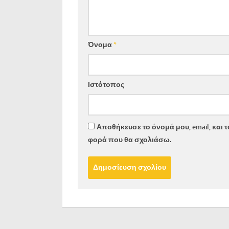
Όνομα
*
Ιστότοπος
Αποθήκευσε το όνομά μου, email, και 
φορά που θα σχολιάσω.