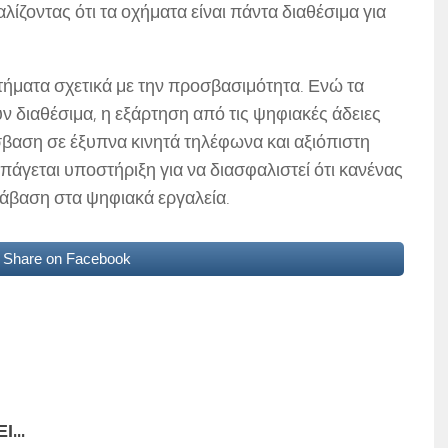
ίζοντας ότι τα οχήματα είναι πάντα διαθέσιμα για
τήματα σχετικά με την προσβασιμότητα. Ενώ τα
 διαθέσιμα, η εξάρτηση από τις ψηφιακές άδειες
σβαση σε έξυπνα κινητά τηλέφωνα και αξιόπιστη
πάγεται υποστήριξη για να διασφαλιστεί ότι κανένας
τάβαση στα ψηφιακά εργαλεία.
Share on Facebook
...