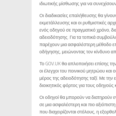
ιδιωτικής μίσθωσης για να συνεχίσουν
Οι διαδικασίες επαλήθευσης θα γίνουν
εκμετάλλευσης και οι ρυθμιστικές αρ
ενός οδηγού σε πραγματικό χρόνο, δ
αδειοδότησης. Για τα τοπικά συμβούλι
παρέχουν μια ασφαλέστερη μέθοδο επι
οδήγησης, μειώνοντας τον κίνδυνο απ
Το GOV.UK θα απλοποιήσει επίσης τ
οι έλεγχοι του ποινικού μητρώου και
μέρος της αδειοδότησης ταξί. Με την 
διοικητικός φόρτος για τους οδηγούς κ
Οι οδηγοί θα μπορούν να διατηρούν 
σε μια ασφαλέστερη και πιο αξιόπιστη
που διαχειρίζονται στόλους, η εξορθ