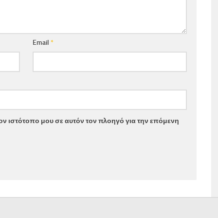
Email
*
τον ιστότοπο μου σε αυτόν τον πλοηγό για την επόμενη