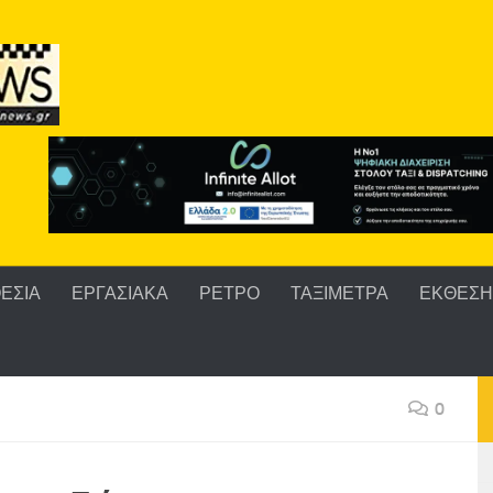
ΕΣΙΑ
ΕΡΓΑΣΙΑΚΑ
ΡΕΤΡΟ
ΤΑΞΙΜΕΤΡΑ
ΕΚΘΕΣΗ 
0