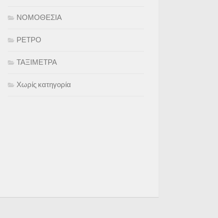
ΝΟΜΟΘΕΣΙΑ
ΡΕΤΡΟ
ΤΑΞΙΜΕΤΡΑ
Χωρίς κατηγορία