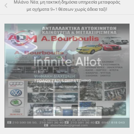
Μιλάνο: Νέα, μη τακτική δημόσια υπηρεσία μεταφοράς
με οχήματα 9+1 θέσεων χωρίς άδεια ταξί!