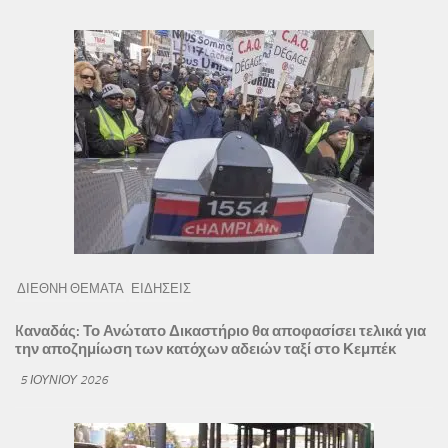
ΔΙΕΘΝΗ ΘΕΜΑΤΑ
ΕΙΔΗΣΕΙΣ
Kαναδάς: Το Ανώτατο Δικαστήριο θα αποφασίσει τελικά για
την αποζημίωση των κατόχων αδειών ταξί στο Κεμπέκ
5 ΙΟΥΝΊΟΥ 2026