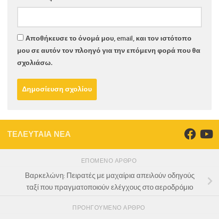
Αποθήκευσε το όνομά μου, email, και τον ιστότοπο
μου σε αυτόν τον πλοηγό για την επόμενη φορά που θα
σχολιάσω.
ΤΕΛΕΥΤΑΙΑ ΝΕΑ
ΕΠΌΜΕΝΟ ΆΡΘΡΟ
Βαρκελώνη: Πειρατές με μαχαίρια απειλούν οδηγούς
ταξί που πραγματοποιούν ελέγχους στο αεροδρόμιο
ΠΡΟΗΓΟΎΜΕΝΟ ΆΡΘΡΟ