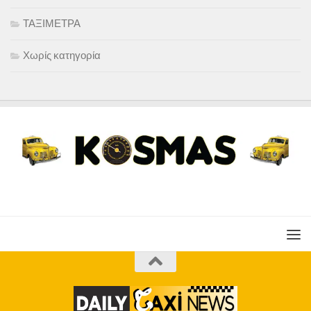
ΤΑΞΙΜΕΤΡΑ
Χωρίς κατηγορία