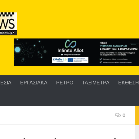
ΕΣΙΑ
ΕΡΓΑΣΙΑΚΑ
ΡΕΤΡΟ
ΤΑΞΙΜΕΤΡΑ
ΕΚΘΕΣΗ 
0