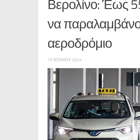
Βερολίνο: Έως 5
να παραλαμβάνο
αεροδρόμιο
15 ΙΟΥΛΊΟΥ 2024