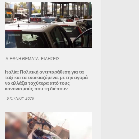
ΔΙΕΘΝΗ ΘΕΜΑΤΑ
ΕΙΔΗΣΕΙΣ
Ιταλία: Πολιτική αντιπαράθεση για τα
ταξί και τα ενοικιαζόμενα, με την αγορά
να αλλάζει ταχύτερα από τους
κανονισμούς που τη διέπουν
5 ΙΟΥΝΊΟΥ 2026