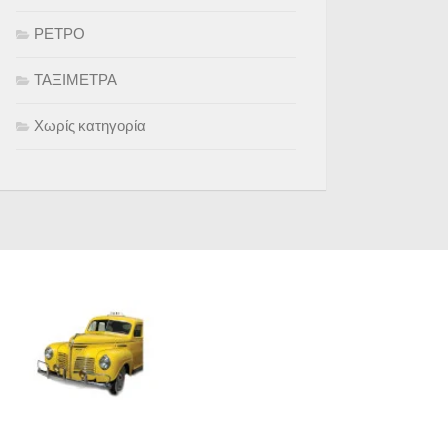
ΡΕΤΡΟ
ΤΑΞΙΜΕΤΡΑ
Χωρίς κατηγορία