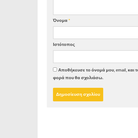
Όνομα
*
Ιστότοπος
Αποθήκευσε το όνομά μου, email, και 
φορά που θα σχολιάσω.