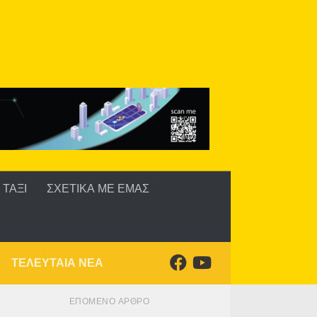
ΤΑΞΙ
ΣΧΕΤΙΚΑ ΜΕ ΕΜΑΣ
ΤΕΛΕΥΤΑΙΑ ΝΕΑ
ΕΠΌΜΕΝΟ ΆΡΘΡΟ