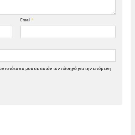
Email
*
τον ιστότοπο μου σε αυτόν τον πλοηγό για την επόμενη