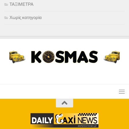
ΤΑΞΙΜΕΤΡΑ
Χωρίς κατηγορία