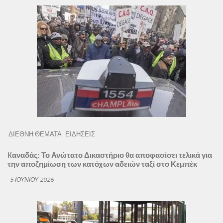
ΔΙΕΘΝΗ ΘΕΜΑΤΑ
ΕΙΔΗΣΕΙΣ
Kαναδάς: Το Ανώτατο Δικαστήριο θα αποφασίσει τελικά για
την αποζημίωση των κατόχων αδειών ταξί στο Κεμπέκ
5 ΙΟΥΝΊΟΥ 2026