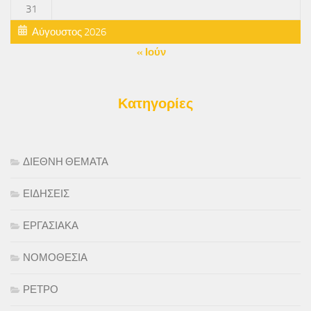
31
Αύγουστος 2026
« Ιούν
Κατηγορίες
ΔΙΕΘΝΗ ΘΕΜΑΤΑ
ΕΙΔΗΣΕΙΣ
ΕΡΓΑΣΙΑΚΑ
ΝΟΜΟΘΕΣΙΑ
ΡΕΤΡΟ