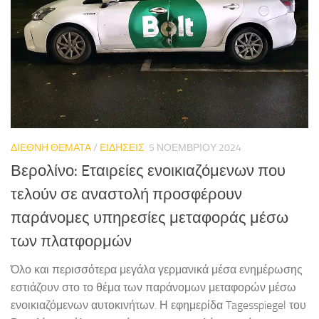
ΔΙΕΘΝΗ ΘΕΜΑΤΑ
/
ΕΙΔΗΣΕΙΣ
5 ΝΟΕΜΒΡΊΟΥ 2024
Βερολίνο: Eταιρείες ενοικιαζόμενων που
τελούν σε αναστολή προσφέρουν
παράνομες υπηρεσίες μεταφοράς μέσω
των πλατφορμών
Όλο και περισσότερα μεγάλα γερμανικά μέσα ενημέρωσης
εστιάζουν στο το θέμα των παράνομων μεταφορών μέσω
ενοικιαζόμενων αυτοκινήτων. Η εφημερίδα Tagesspiegel του