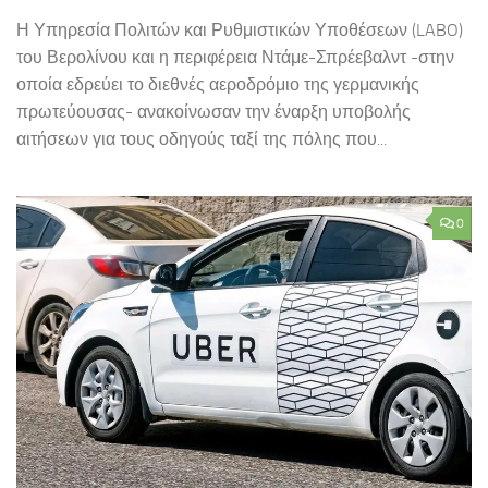
Η Υπηρεσία Πολιτών και Ρυθμιστικών Υποθέσεων (LABO)
του Βερολίνου και η περιφέρεια Ντάμε-Σπρέεβαλντ -στην
οποία εδρεύει το διεθνές αεροδρόμιο της γερμανικής
πρωτεύουσας- ανακοίνωσαν την έναρξη υποβολής
αιτήσεων για τους οδηγούς ταξί της πόλης που...
0