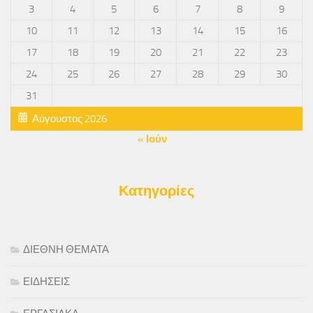
3
4
5
6
7
8
9
10
11
12
13
14
15
16
17
18
19
20
21
22
23
24
25
26
27
28
29
30
31
Αύγουστος 2026
« Ιούν
Κατηγορίες
ΔΙΕΘΝΗ ΘΕΜΑΤΑ
ΕΙΔΗΣΕΙΣ