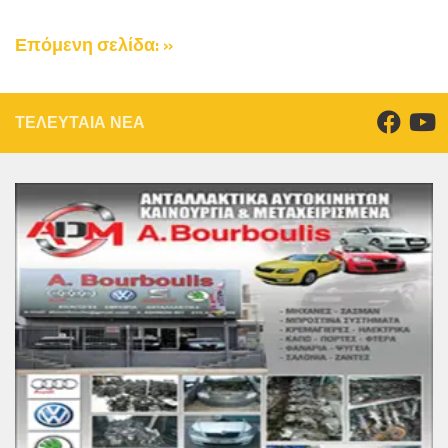
Επόμενη σελίδα: »
ΤΕΛΕΥΤΑΙΑ ΝΕΑ