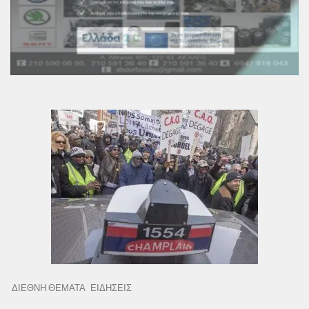
ΔΙΕΘΝΗ ΘΕΜΑΤΑ
ΕΙΔΗΣΕΙΣ