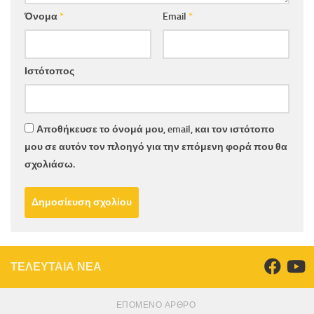
Όνομα
*
Email
*
Ιστότοπος
Αποθήκευσε το όνομά μου, email, και τον ιστότοπο
μου σε αυτόν τον πλοηγό για την επόμενη φορά που θα
σχολιάσω.
ΤΕΛΕΥΤΑΙΑ ΝΕΑ
ΕΠΌΜΕΝΟ ΆΡΘΡΟ