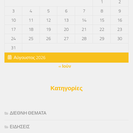
1
2
3
4
5
6
7
8
9
10
11
12
13
14
15
16
17
18
19
20
21
22
23
24
25
26
27
28
29
30
31
Αύγουστος 2026
« Ιούν
Κατηγορίες
ΔΙΕΘΝΗ ΘΕΜΑΤΑ
ΕΙΔΗΣΕΙΣ