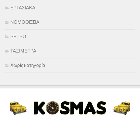
ΕΡΓΑΣΙΑΚΑ
ΝΟΜΟΘΕΣΙΑ
ΡΕΤΡΟ
ΤΑΞΙΜΕΤΡΑ
Χωρίς κατηγορία