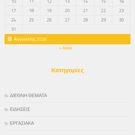
10
11
12
13
14
15
16
17
18
19
20
21
22
23
24
25
26
27
28
29
30
31
Αύγουστος 2026
« Ιούν
Κατηγορίες
ΔΙΕΘΝΗ ΘΕΜΑΤΑ
ΕΙΔΗΣΕΙΣ
ΕΡΓΑΣΙΑΚΑ