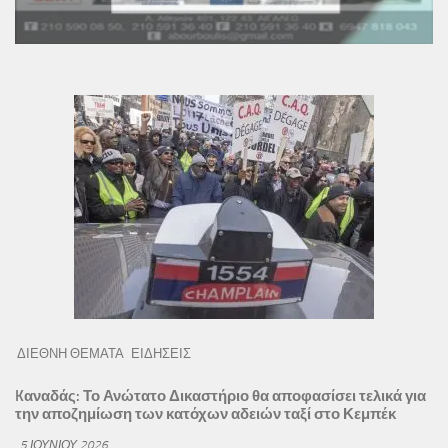
ΔΙΕΘΝΗ ΘΕΜΑΤΑ
ΕΙΔΗΣΕΙΣ
Kαναδάς: Το Ανώτατο Δικαστήριο θα αποφασίσει τελικά για
την αποζημίωση των κατόχων αδειών ταξί στο Κεμπέκ
5 ΙΟΥΝΊΟΥ 2026