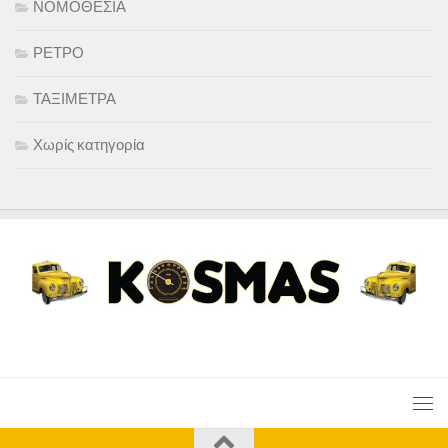
ΝΟΜΟΘΕΣΙΑ
ΡΕΤΡΟ
ΤΑΞΙΜΕΤΡΑ
Χωρίς κατηγορία