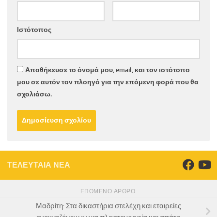
Ιστότοπος
Αποθήκευσε το όνομά μου, email, και τον ιστότοπο
μου σε αυτόν τον πλοηγό για την επόμενη φορά που θα
σχολιάσω.
ΤΕΛΕΥΤΑΙΑ ΝΕΑ
ΕΠΌΜΕΝΟ ΆΡΘΡΟ
Μαδρίτη: Στα δικαστήρια στελέχη και εταιρείες